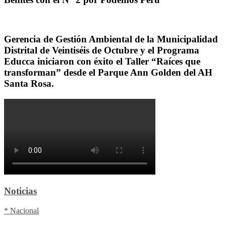
Gerencia de Gestión Ambiental de la Municipalidad
Distrital de Veintiséis de Octubre y el Programa
Educca iniciaron con éxito el Taller “Raíces que
transforman” desde el Parque Ann Golden del AH
Santa Rosa.
Noticias
* Nacional