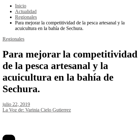
Inicio
Actualidad
Regionales
Para mejorar la competitividad de la pesca artesanal y la
acuicultura en la bahía de Sechura.
Regionales
Para mejorar la competitividad
de la pesca artesanal y la
acuicultura en la bahía de
Sechura.
julio 22, 2019
La Voz de: Varinia Cielo Gutierrez