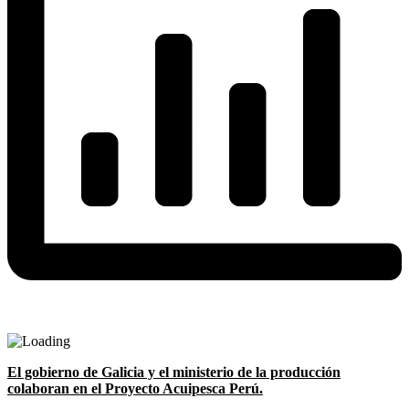
El gobierno de Galicia y el ministerio de la producción
colaboran en el Proyecto Acuipesca Perú.