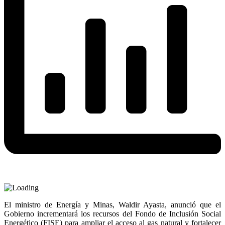
El ministro de Energía y Minas, Waldir Ayasta, anunció que el
Gobierno incrementará los recursos del Fondo de Inclusión Social
Energético (FISE) para ampliar el acceso al gas natural y fortalecer