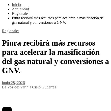
Inicio
Actualidad
Regionales
Piura recibirá más recursos para acelerar la masificación del
gas natural y conversiones a GNV.
Regionales
Piura recibirá más recursos
para acelerar la masificación
del gas natural y conversiones a
GNV.
junio 28, 2026
La Voz de: Varinia Cielo Gutierrez