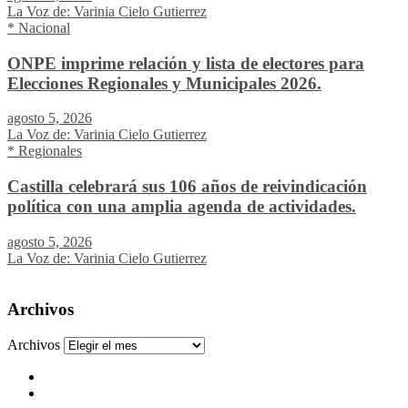
La Voz de: Varinia Cielo Gutierrez
* Nacional
ONPE imprime relación y lista de electores para
Elecciones Regionales y Municipales 2026.
agosto 5, 2026
La Voz de: Varinia Cielo Gutierrez
* Regionales
Castilla celebrará sus 106 años de reivindicación
política con una amplia agenda de actividades.
agosto 5, 2026
La Voz de: Varinia Cielo Gutierrez
Archivos
Archivos