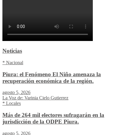
Noticias
* Nacional
Piura: el Fenómeno El Niño amenaza la
recuperación económica de la región.
agosto 5, 2026
La Voz de: Varinia Cielo Gutierrez
* Locales
Más de 264 mil electores sufragarán en la
jurisdicción de la ODPE Piura.
agosto 5, 2026