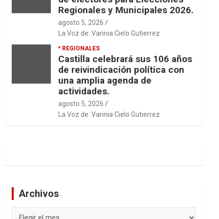
Regionales y Municipales 2026.
agosto 5, 2026
La Voz de: Varinia Cielo Gutierrez
* REGIONALES
Castilla celebrará sus 106 años
de reivindicación política con
una amplia agenda de
actividades.
agosto 5, 2026
La Voz de: Varinia Cielo Gutierrez
Archivos
Archivos