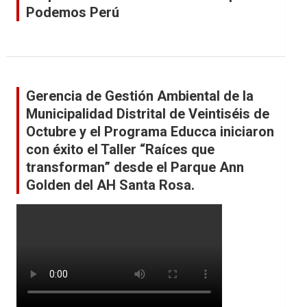
Podemos Perú
Gerencia de Gestión Ambiental de la
Municipalidad Distrital de Veintiséis de
Octubre y el Programa Educca iniciaron
con éxito el Taller “Raíces que
transforman” desde el Parque Ann
Golden del AH Santa Rosa.