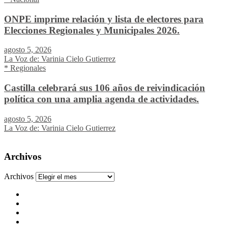
ONPE imprime relación y lista de electores para
Elecciones Regionales y Municipales 2026.
agosto 5, 2026
La Voz de: Varinia Cielo Gutierrez
* Regionales
Castilla celebrará sus 106 años de reivindicación
política con una amplia agenda de actividades.
agosto 5, 2026
La Voz de: Varinia Cielo Gutierrez
Archivos
Archivos