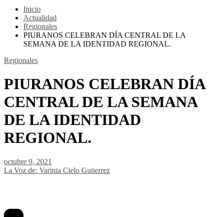
Inicio
Actualidad
Regionales
PIURANOS CELEBRAN DÍA CENTRAL DE LA
SEMANA DE LA IDENTIDAD REGIONAL.
Regionales
PIURANOS CELEBRAN DÍA
CENTRAL DE LA SEMANA
DE LA IDENTIDAD
REGIONAL.
octubre 9, 2021
La Voz de: Varinia Cielo Gutierrez