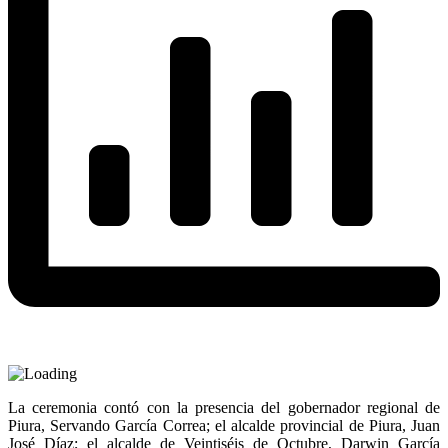
La ceremonia contó con la presencia del gobernador regional de
Piura, Servando García Correa; el alcalde provincial de Piura, Juan
José Díaz; el alcalde de Veintiséis de Octubre, Darwin García