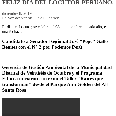
FELIZ DÍA DEL LOCUTOR PERUANO.
diciembre 8, 2019
La Voz de: Varinia Cielo Gutierrez
El día del Locutor, se celebra el 08 de diciembre de cada año, es
una fecha…
Candidato a Senador Regional José “Pepe” Gallo
Benites con el N° 2 por Podemos Perú
Gerencia de Gestión Ambiental de la Municipalidad
Distrital de Veintiséis de Octubre y el Programa
Educca iniciaron con éxito el Taller “Raíces que
transforman” desde el Parque Ann Golden del AH
Santa Rosa.