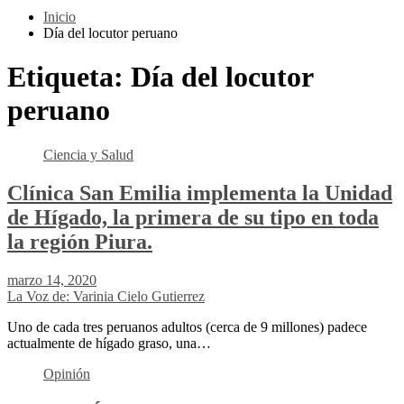
Inicio
Día del locutor peruano
Etiqueta:
Día del locutor
peruano
Ciencia y Salud
Clínica San Emilia implementa la Unidad
de Hígado, la primera de su tipo en toda
la región Piura.
marzo 14, 2020
La Voz de: Varinia Cielo Gutierrez
Uno de cada tres peruanos adultos (cerca de 9 millones) padece
actualmente de hígado graso, una…
Opinión