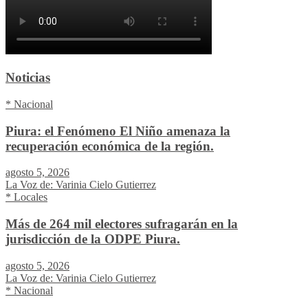
Noticias
* Nacional
Piura: el Fenómeno El Niño amenaza la
recuperación económica de la región.
agosto 5, 2026
La Voz de: Varinia Cielo Gutierrez
* Locales
Más de 264 mil electores sufragarán en la
jurisdicción de la ODPE Piura.
agosto 5, 2026
La Voz de: Varinia Cielo Gutierrez
* Nacional