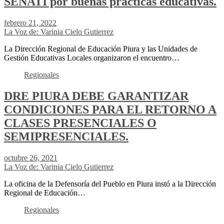
SENATI por buenas prácticas educativas.
febrero 21, 2022
La Voz de: Varinia Cielo Gutierrez
La Dirección Regional de Educación Piura y las Unidades de
Gestión Educativas Locales organizaron el encuentro…
Regionales
DRE PIURA DEBE GARANTIZAR
CONDICIONES PARA EL RETORNO A
CLASES PRESENCIALES O
SEMIPRESENCIALES.
octubre 26, 2021
La Voz de: Varinia Cielo Gutierrez
La oficina de la Defensoría del Pueblo en Piura instó a la Dirección
Regional de Educación…
Regionales