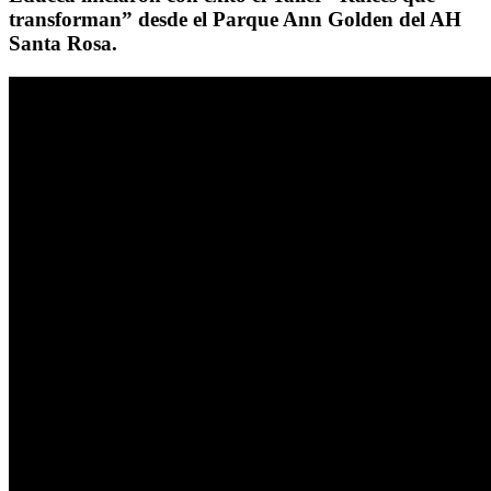
transforman” desde el Parque Ann Golden del AH
Santa Rosa.