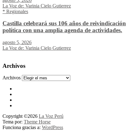
agosto 5, 2026
La Voz de: Varinia Cielo Gutierrez
* Regionales
Castilla celebrará sus 106 años de reivindicación
política con una amplia agenda de actividades.
agosto 5, 2026
La Voz de: Varinia Cielo Gutierrez
Archivos
Archivos
Copyright ©2026
La Voz Perú
Tema por:
Theme Horse
Funciona gracias a:
WordPress