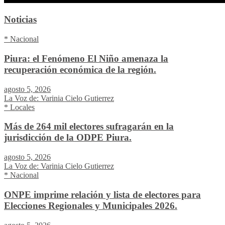
Noticias
* Nacional
Piura: el Fenómeno El Niño amenaza la
recuperación económica de la región.
agosto 5, 2026
La Voz de: Varinia Cielo Gutierrez
* Locales
Más de 264 mil electores sufragarán en la
jurisdicción de la ODPE Piura.
agosto 5, 2026
La Voz de: Varinia Cielo Gutierrez
* Nacional
ONPE imprime relación y lista de electores para
Elecciones Regionales y Municipales 2026.