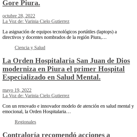
Gore Piura.
octubre 28, 2022
La Voz de: Varinia Cielo Gutierrez
La asignación de equipos tecnológicos portátiles (laptops) a
directivos y docentes nombrados de la región Piura,…
Ciencia y Salud
La Orden Hospitalaria San Juan de Dios
moderniza en Piura el primer Hospital
Especializado en Salud Mental.
mayo 19, 2022
La Voz de: Varinia Cielo Gutierrez
Con un renovado e innovador modelo de atención en salud mental y
emocional, la Orden Hospitalaria…
Regionales
Contraloría recomendó acciones a