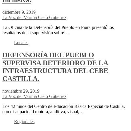
diciembre 9, 2019
La Voz de: Varinia Cielo Gutierrez
La Oficina de la Defensoría del Pueblo en Piura presentó los
resultados de la supervisión sobre…
Locales
DEFENSORÍA DEL PUEBLO
SUPERVISA DETERIORO DE LA
INFRAESTRUCTURA DEL CEBE
CASTILLA.
noviembre 29, 2019
La Voz de: Varinia Cielo Gutierrez
Los 42 niños del Centro de Educación Básica Especial de Castilla,
con discapacidad motora, auditiva, visual,…
Regionales