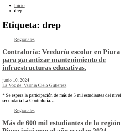
Inicio
drep
Etiqueta:
drep
Regionales
Contraloría: Veeduría escolar en Piura
para garantizar mantenimiento de
infraestructuras educativas.
junio 10, 2024
La Voz de: Varinia Cielo Gutierrez
* Se espera la participación de más de 5 mil estudiantes del nivel
secundaria La Contraloría…
Regionales
Más de 600 mil estudiantes de la región
Piura iniciaron el año escolar 2024.