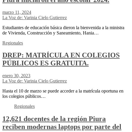
marzo 11, 2024
La Voz de: Varinia Cielo Gutierrez
Estudiantes de educación básica dieron la bienvenida a la ministra
de Vivienda, Construcción y Saneamiento, Hania…
Regionales
DREP: MATRÍCULA EN COLEGIOS
PÚBLICOS ES GRATUITA.
enero 30, 2023
La Voz de: Varinia Cielo Gutierrez
Hasta el 10 de marzo se puede acceder a la matrícula oportuna en
los colegios públicos…
Regionales
12,621 docentes de la región Piura
reciben modernas laptops por parte del