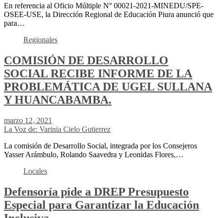
En referencia al Oficio Múltiple N° 00021-2021-MINEDU/SPE-
OSEE-USE, la Dirección Regional de Educación Piura anunció que
para…
Regionales
COMISIÓN DE DESARROLLO
SOCIAL RECIBE INFORME DE LA
PROBLEMÁTICA DE UGEL SULLANA
Y HUANCABAMBA.
marzo 12, 2021
La Voz de: Varinia Cielo Gutierrez
La comisión de Desarrollo Social, integrada por los Consejeros
Yasser Arámbulo, Rolando Saavedra y Leonidas Flores,…
Locales
Defensoría pide a DREP Presupuesto
Especial para Garantizar la Educación
Inclusiva.