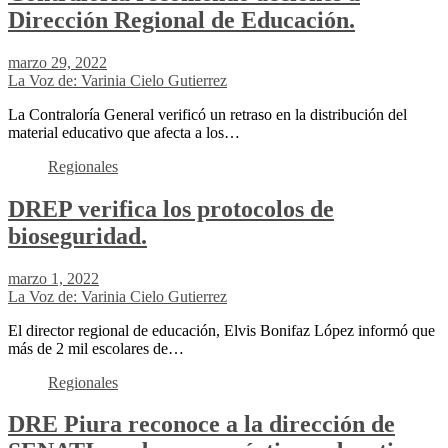
Dirección Regional de Educación.
marzo 29, 2022
La Voz de: Varinia Cielo Gutierrez
La Contraloría General verificó un retraso en la distribución del
material educativo que afecta a los…
Regionales
DREP verifica los protocolos de
bioseguridad.
marzo 1, 2022
La Voz de: Varinia Cielo Gutierrez
El director regional de educación, Elvis Bonifaz López informó que
más de 2 mil escolares de…
Regionales
DRE Piura reconoce a la dirección de