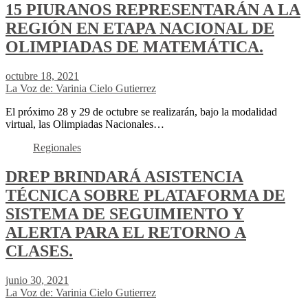
15 PIURANOS REPRESENTARÁN A LA
REGIÓN EN ETAPA NACIONAL DE
OLIMPIADAS DE MATEMÁTICA.
octubre 18, 2021
La Voz de: Varinia Cielo Gutierrez
El próximo 28 y 29 de octubre se realizarán, bajo la modalidad
virtual, las Olimpiadas Nacionales…
Regionales
DREP BRINDARÁ ASISTENCIA
TÉCNICA SOBRE PLATAFORMA DE
SISTEMA DE SEGUIMIENTO Y
ALERTA PARA EL RETORNO A
CLASES.
junio 30, 2021
La Voz de: Varinia Cielo Gutierrez