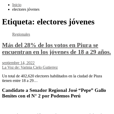
Inicio
electores jóvenes
Etiqueta:
electores jóvenes
Regionales
Más del 28% de los votos en Piura se
encuentran en los jóvenes de 18 a 29 años.
septiembre 14, 2022
La Voz de: Varinia Cielo Gutierrez
Un total de 402,620 electores habilitados en la ciudad de Piura
tienen entre 18 a 29…
Candidato a Senador Regional José “Pepe” Gallo
Benites con el N° 2 por Podemos Perú