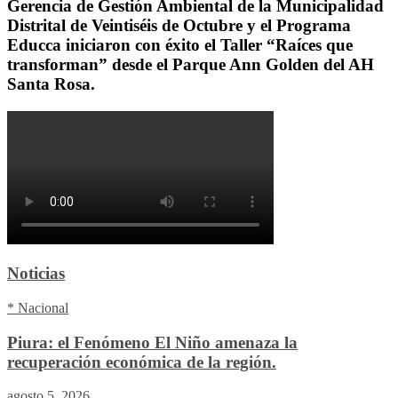
Gerencia de Gestión Ambiental de la Municipalidad
Distrital de Veintiséis de Octubre y el Programa
Educca iniciaron con éxito el Taller “Raíces que
transforman” desde el Parque Ann Golden del AH
Santa Rosa.
Noticias
* Nacional
Piura: el Fenómeno El Niño amenaza la
recuperación económica de la región.
agosto 5, 2026