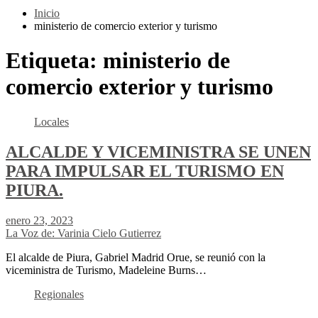
Inicio
ministerio de comercio exterior y turismo
Etiqueta:
ministerio de
comercio exterior y turismo
Locales
ALCALDE Y VICEMINISTRA SE UNEN
PARA IMPULSAR EL TURISMO EN
PIURA.
enero 23, 2023
La Voz de: Varinia Cielo Gutierrez
El alcalde de Piura, Gabriel Madrid Orue, se reunió con la
viceministra de Turismo, Madeleine Burns…
Regionales