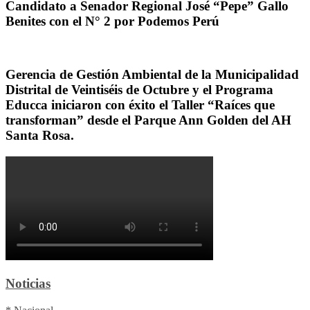
Candidato a Senador Regional José “Pepe” Gallo
Benites con el N° 2 por Podemos Perú
Gerencia de Gestión Ambiental de la Municipalidad
Distrital de Veintiséis de Octubre y el Programa
Educca iniciaron con éxito el Taller “Raíces que
transforman” desde el Parque Ann Golden del AH
Santa Rosa.
Noticias