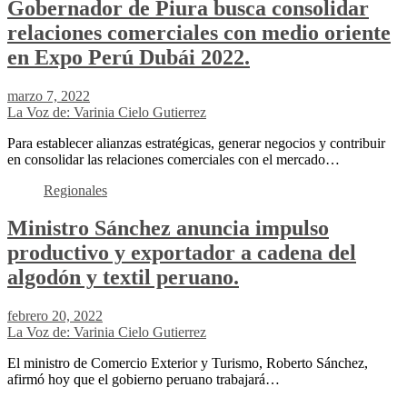
Gobernador de Piura busca consolidar
relaciones comerciales con medio oriente
en Expo Perú Dubái 2022.
marzo 7, 2022
La Voz de: Varinia Cielo Gutierrez
Para establecer alianzas estratégicas, generar negocios y contribuir
en consolidar las relaciones comerciales con el mercado…
Regionales
Ministro Sánchez anuncia impulso
productivo y exportador a cadena del
algodón y textil peruano.
febrero 20, 2022
La Voz de: Varinia Cielo Gutierrez
El ministro de Comercio Exterior y Turismo, Roberto Sánchez,
afirmó hoy que el gobierno peruano trabajará…