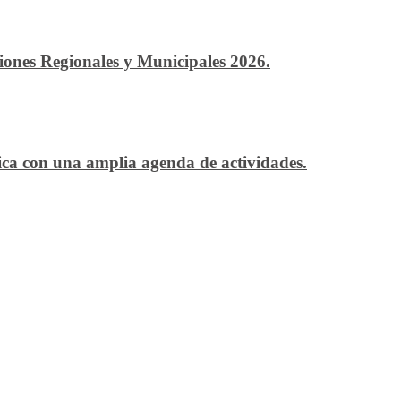
ciones Regionales y Municipales 2026.
ítica con una amplia agenda de actividades.