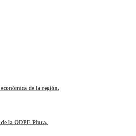
económica de la región.
n de la ODPE Piura.