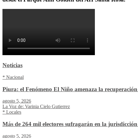
Noticias
* Nacional
Piura: el Fenómeno El Niño amenaza la recuperación 
agosto 5, 2026
La Voz de: Varinia Cielo Gutierrez
* Locales
Más de 264 mil electores sufragarán en la jurisdicció
agosto 5, 2026