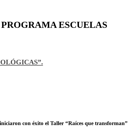
IA PROGRAMA ESCUELAS
COLÓGICAS”.
iniciaron con éxito el Taller “Raíces que transforman”