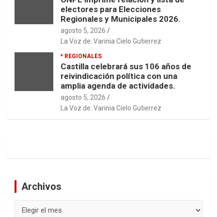
electores para Elecciones
Regionales y Municipales 2026.
agosto 5, 2026
La Voz de: Varinia Cielo Gutierrez
* REGIONALES
Castilla celebrará sus 106 años de
reivindicación política con una
amplia agenda de actividades.
agosto 5, 2026
La Voz de: Varinia Cielo Gutierrez
Archivos
Archivos