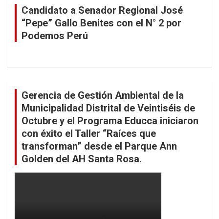
Candidato a Senador Regional José
“Pepe” Gallo Benites con el N° 2 por
Podemos Perú
Gerencia de Gestión Ambiental de la
Municipalidad Distrital de Veintiséis de
Octubre y el Programa Educca iniciaron
con éxito el Taller “Raíces que
transforman” desde el Parque Ann
Golden del AH Santa Rosa.