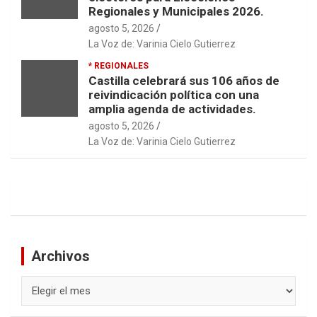
Regionales y Municipales 2026.
agosto 5, 2026
La Voz de: Varinia Cielo Gutierrez
* REGIONALES
Castilla celebrará sus 106 años de
reivindicación política con una
amplia agenda de actividades.
agosto 5, 2026
La Voz de: Varinia Cielo Gutierrez
Archivos
Archivos