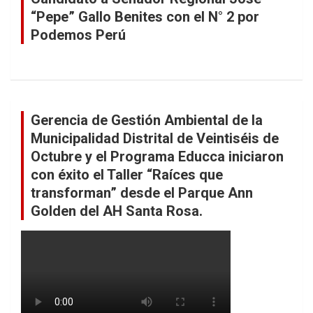
“Pepe” Gallo Benites con el N° 2 por
Podemos Perú
Gerencia de Gestión Ambiental de la
Municipalidad Distrital de Veintiséis de
Octubre y el Programa Educca iniciaron
con éxito el Taller “Raíces que
transforman” desde el Parque Ann
Golden del AH Santa Rosa.