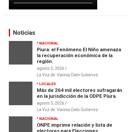
Noticias
* NACIONAL
Piura: el Fenómeno El Niño amenaza
la recuperación económica de la
región.
agosto 5, 2026
La Voz de: Varinia Cielo Gutierrez
* LOCALES
Más de 264 mil electores sufragarán
en la jurisdicción de la ODPE Piura.
agosto 5, 2026
La Voz de: Varinia Cielo Gutierrez
* NACIONAL
ONPE imprime relación y lista de
electores para Elecciones