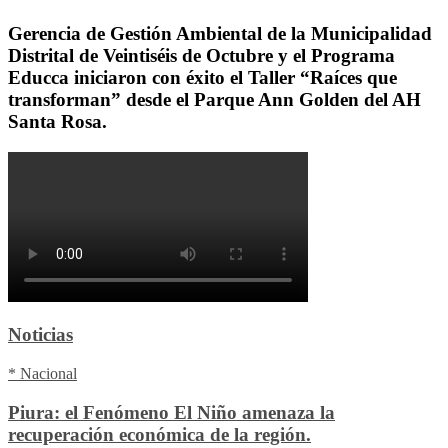
Gerencia de Gestión Ambiental de la Municipalidad
Distrital de Veintiséis de Octubre y el Programa
Educca iniciaron con éxito el Taller “Raíces que
transforman” desde el Parque Ann Golden del AH
Santa Rosa.
Noticias
* Nacional
Piura: el Fenómeno El Niño amenaza la
recuperación económica de la región.