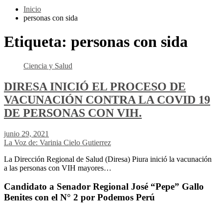
Inicio
personas con sida
Etiqueta:
personas con sida
Ciencia y Salud
DIRESA INICIÓ EL PROCESO DE
VACUNACIÓN CONTRA LA COVID 19
DE PERSONAS CON VIH.
junio 29, 2021
La Voz de: Varinia Cielo Gutierrez
La Dirección Regional de Salud (Diresa) Piura inició la vacunación
a las personas con VIH mayores…
Candidato a Senador Regional José “Pepe” Gallo
Benites con el N° 2 por Podemos Perú