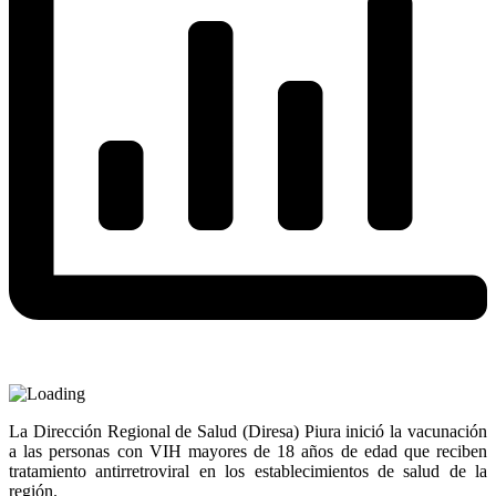
La Dirección Regional de Salud (Diresa) Piura inició la vacunación
a las personas con VIH mayores de 18 años de edad que reciben
tratamiento antirretroviral en los establecimientos de salud de la
región.