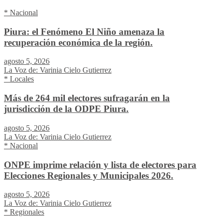
* Nacional
Piura: el Fenómeno El Niño amenaza la
recuperación económica de la región.
agosto 5, 2026
La Voz de: Varinia Cielo Gutierrez
* Locales
Más de 264 mil electores sufragarán en la
jurisdicción de la ODPE Piura.
agosto 5, 2026
La Voz de: Varinia Cielo Gutierrez
* Nacional
ONPE imprime relación y lista de electores para
Elecciones Regionales y Municipales 2026.
agosto 5, 2026
La Voz de: Varinia Cielo Gutierrez
* Regionales