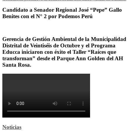
Candidato a Senador Regional José “Pepe” Gallo
Benites con el N° 2 por Podemos Perú
Gerencia de Gestión Ambiental de la Municipalidad
Distrital de Veintiséis de Octubre y el Programa
Educca iniciaron con éxito el Taller “Raíces que
transforman” desde el Parque Ann Golden del AH
Santa Rosa.
Noticias