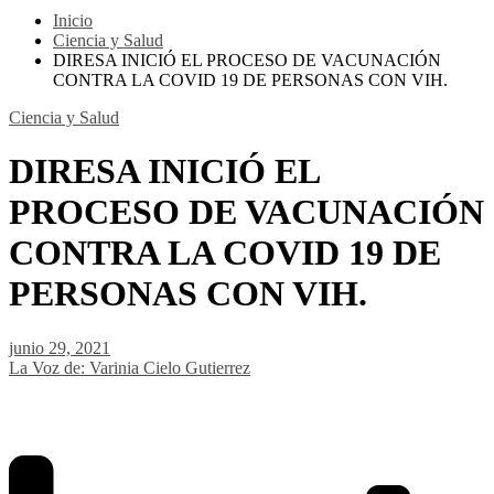
Inicio
Ciencia y Salud
DIRESA INICIÓ EL PROCESO DE VACUNACIÓN
CONTRA LA COVID 19 DE PERSONAS CON VIH.
Ciencia y Salud
DIRESA INICIÓ EL
PROCESO DE VACUNACIÓN
CONTRA LA COVID 19 DE
PERSONAS CON VIH.
junio 29, 2021
La Voz de: Varinia Cielo Gutierrez