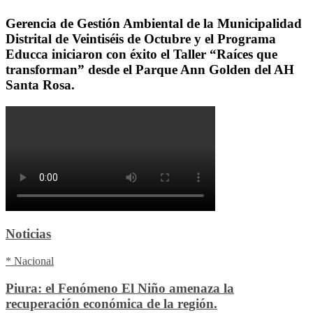
Gerencia de Gestión Ambiental de la Municipalidad
Distrital de Veintiséis de Octubre y el Programa
Educca iniciaron con éxito el Taller “Raíces que
transforman” desde el Parque Ann Golden del AH
Santa Rosa.
Noticias
* Nacional
Piura: el Fenómeno El Niño amenaza la
recuperación económica de la región.