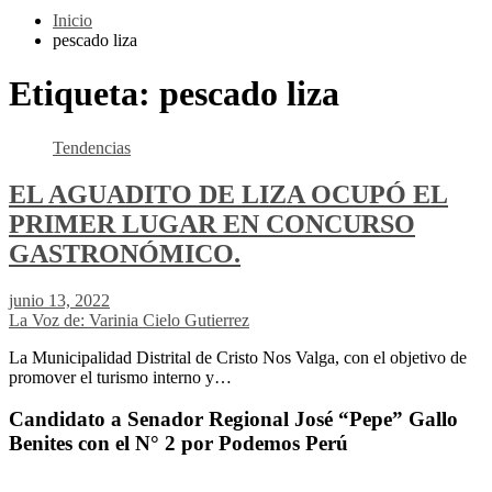
Inicio
pescado liza
Etiqueta:
pescado liza
Tendencias
EL AGUADITO DE LIZA OCUPÓ EL
PRIMER LUGAR EN CONCURSO
GASTRONÓMICO.
junio 13, 2022
La Voz de: Varinia Cielo Gutierrez
La Municipalidad Distrital de Cristo Nos Valga, con el objetivo de
promover el turismo interno y…
Candidato a Senador Regional José “Pepe” Gallo
Benites con el N° 2 por Podemos Perú