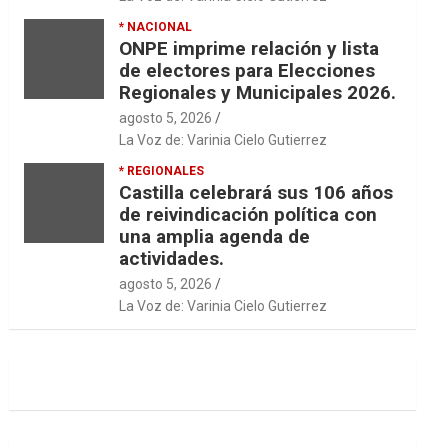
* NACIONAL
ONPE imprime relación y lista
de electores para Elecciones
Regionales y Municipales 2026.
agosto 5, 2026
La Voz de: Varinia Cielo Gutierrez
* REGIONALES
Castilla celebrará sus 106 años
de reivindicación política con
una amplia agenda de
actividades.
agosto 5, 2026
La Voz de: Varinia Cielo Gutierrez