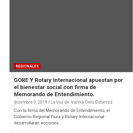
REGIONALES
GORE Y Rotary Internacional apuestan por
el bienestar social con firma de
Memorando de Entendimiento.
diciembre 9, 2019
La Voz de: Varinia Cielo Gutierrez
Con la firma del Memorando de Entendimiento, el
Gobierno Regional Piura y Rotary Internacional
desarrollarán acciones…