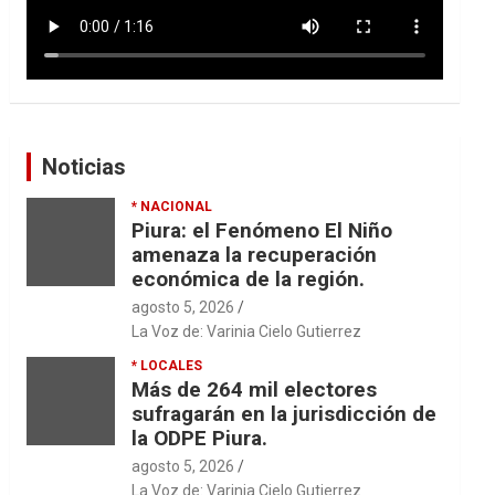
Noticias
* NACIONAL
Piura: el Fenómeno El Niño
amenaza la recuperación
económica de la región.
agosto 5, 2026
La Voz de: Varinia Cielo Gutierrez
* LOCALES
Más de 264 mil electores
sufragarán en la jurisdicción de
la ODPE Piura.
agosto 5, 2026
La Voz de: Varinia Cielo Gutierrez