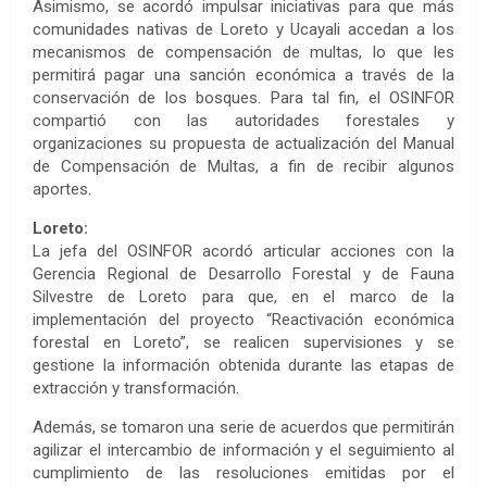
Asimismo, se acordó impulsar iniciativas para que más
comunidades nativas de Loreto y Ucayali accedan a los
mecanismos de compensación de multas, lo que les
permitirá pagar una sanción económica a través de la
conservación de los bosques. Para tal fin, el OSINFOR
compartió con las autoridades forestales y
organizaciones su propuesta de actualización del Manual
de Compensación de Multas, a fin de recibir algunos
aportes.
Loreto:
La jefa del OSINFOR acordó articular acciones con la
Gerencia Regional de Desarrollo Forestal y de Fauna
Silvestre de Loreto para que, en el marco de la
implementación del proyecto “Reactivación económica
forestal en Loreto”, se realicen supervisiones y se
gestione la información obtenida durante las etapas de
extracción y transformación.
Además, se tomaron una serie de acuerdos que permitirán
agilizar el intercambio de información y el seguimiento al
cumplimiento de las resoluciones emitidas por el