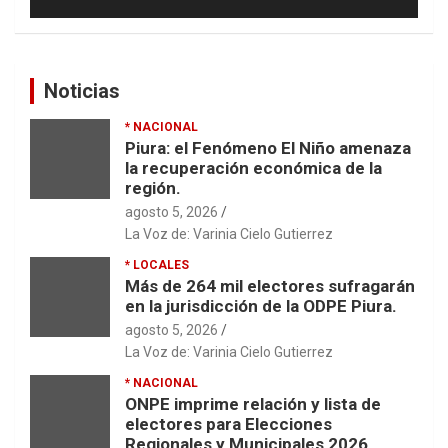
Noticias
* NACIONAL
Piura: el Fenómeno El Niño amenaza
la recuperación económica de la
región.
agosto 5, 2026
La Voz de: Varinia Cielo Gutierrez
* LOCALES
Más de 264 mil electores sufragarán
en la jurisdicción de la ODPE Piura.
agosto 5, 2026
La Voz de: Varinia Cielo Gutierrez
* NACIONAL
ONPE imprime relación y lista de
electores para Elecciones
Regionales y Municipales 2026.