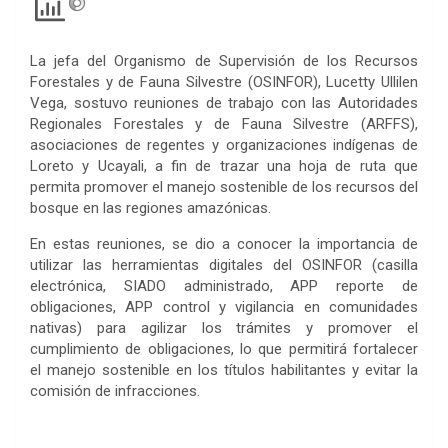
La jefa del Organismo de Supervisión de los Recursos
Forestales y de Fauna Silvestre (OSINFOR), Lucetty Ullilen
Vega, sostuvo reuniones de trabajo con las Autoridades
Regionales Forestales y de Fauna Silvestre (ARFFS),
asociaciones de regentes y organizaciones indígenas de
Loreto y Ucayali, a fin de trazar una hoja de ruta que
permita promover el manejo sostenible de los recursos del
bosque en las regiones amazónicas.
En estas reuniones, se dio a conocer la importancia de
utilizar las herramientas digitales del OSINFOR (casilla
electrónica, SIADO administrado, APP reporte de
obligaciones, APP control y vigilancia en comunidades
nativas) para agilizar los trámites y promover el
cumplimiento de obligaciones, lo que permitirá fortalecer
el manejo sostenible en los títulos habilitantes y evitar la
comisión de infracciones.