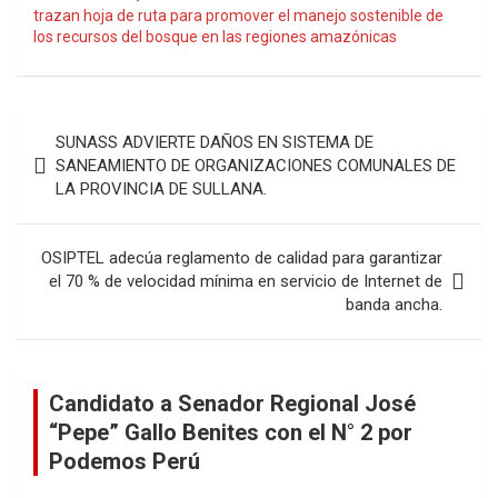
trazan hoja de ruta para promover el manejo sostenible de
los recursos del bosque en las regiones amazónicas
Navegación
SUNASS ADVIERTE DAÑOS EN SISTEMA DE
de
SANEAMIENTO DE ORGANIZACIONES COMUNALES DE
LA PROVINCIA DE SULLANA.
entradas
OSIPTEL adecúa reglamento de calidad para garantizar
el 70 % de velocidad mínima en servicio de Internet de
banda ancha.
Candidato a Senador Regional José
“Pepe” Gallo Benites con el N° 2 por
Podemos Perú