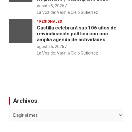
agosto 5, 2026
La Voz de: Varinia Cielo Gutierrez
* REGIONALES
Castilla celebrará sus 106 años de
reivindicación política con una
amplia agenda de actividades.
agosto 5, 2026
La Voz de: Varinia Cielo Gutierrez
Archivos
Archivos