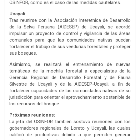
OSINFOR, como es el caso de las medidas cautelares.
Ucayali:
Tras reunirse con la Asociación Interétnica de Desarrollo
de la Selva Peruana (AIDESEP) de Ucayali, se acordó
impulsar un proyecto de control y vigilancia de las áreas
comunales para que las comunidades nativas puedan
fortalecer el trabajo de sus veedurías forestales y proteger
sus bosques.
Asimismo, se realizará el entrenamiento de nuevas
temáticas de la mochila forestal a especialistas de la
Gerencia Regional de Desarrollo Forestal y de Fauna
Silvestre de Ucayali y de la AIDESEP-Ucayali, a fin de
fortalecer capacidades de las comunidades nativas de su
jurisdicción para orientar el aprovechamiento sostenible de
los recursos del bosque.
Próximas reuniones:
La jefa del OSINFOR también sostuvo reuniones con los
gobernadores regionales de Loreto y Ucayali, las cuales
calificó de productivas debido a que permiten generar