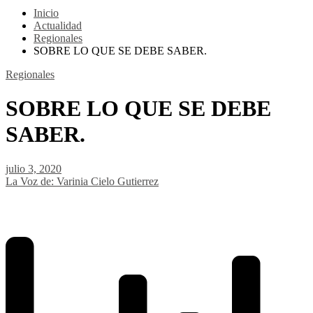
Inicio
Actualidad
Regionales
SOBRE LO QUE SE DEBE SABER.
Regionales
SOBRE LO QUE SE DEBE
SABER.
julio 3, 2020
La Voz de: Varinia Cielo Gutierrez