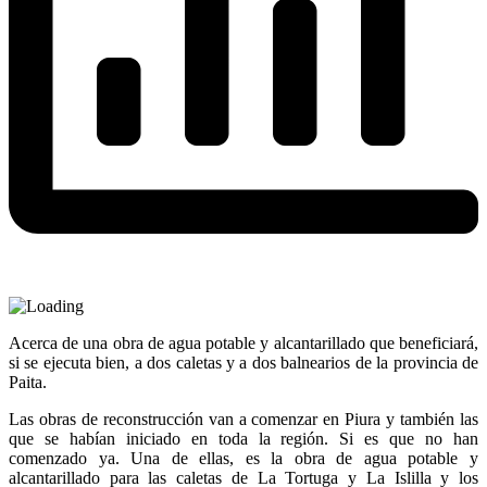
Acerca de una obra de agua potable y alcantarillado que beneficiará,
si se ejecuta bien, a dos caletas y a dos balnearios de la provincia de
Paita.
Las obras de reconstrucción van a comenzar en Piura y también las
que se habían iniciado en toda la región. Si es que no han
comenzado ya. Una de ellas, es la obra de agua potable y
alcantarillado para las caletas de La Tortuga y La Islilla y los