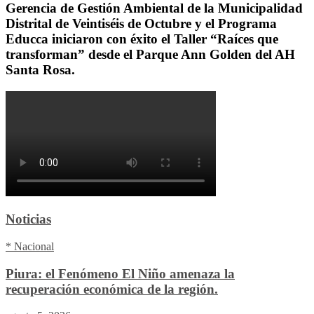
Gerencia de Gestión Ambiental de la Municipalidad
Distrital de Veintiséis de Octubre y el Programa
Educca iniciaron con éxito el Taller “Raíces que
transforman” desde el Parque Ann Golden del AH
Santa Rosa.
Noticias
* Nacional
Piura: el Fenómeno El Niño amenaza la
recuperación económica de la región.