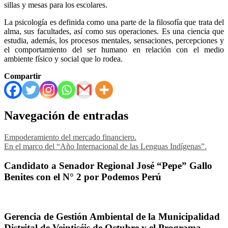
sillas y mesas para los escolares.
La psicología es definida como una parte de la filosofía que trata del
alma, sus facultades, así como sus operaciones. Es una ciencia que
estudia, además, los procesos mentales, sensaciones, percepciones y
el comportamiento del ser humano en relación con el medio
ambiente físico y social que lo rodea.
Compartir
Navegación de entradas
Empoderamiento del mercado financiero.
En el marco del “Año Internacional de las Lenguas Indígenas”.
Candidato a Senador Regional José “Pepe” Gallo
Benites con el N° 2 por Podemos Perú
Gerencia de Gestión Ambiental de la Municipalidad
Distrital de Veintiséis de Octubre y el Programa