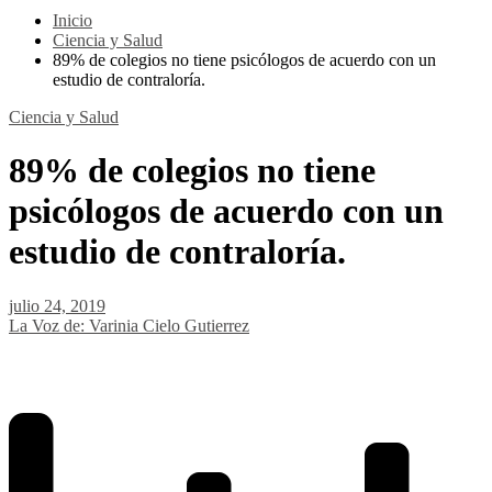
Inicio
Ciencia y Salud
89% de colegios no tiene psicólogos de acuerdo con un
estudio de contraloría.
Ciencia y Salud
89% de colegios no tiene
psicólogos de acuerdo con un
estudio de contraloría.
julio 24, 2019
La Voz de: Varinia Cielo Gutierrez