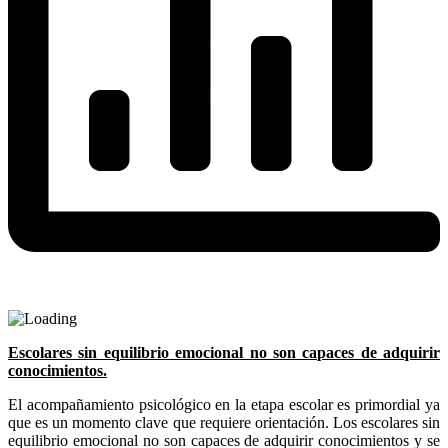
Escolares sin equilibrio emocional no son capaces de adquirir
conocimientos.
El acompañamiento psicológico en la etapa escolar es primordial ya
que es un momento clave que requiere orientación. Los escolares sin
equilibrio emocional no son capaces de adquirir conocimientos y se