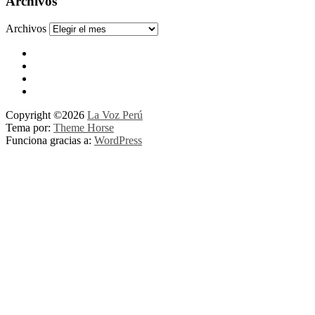
Archivos
Archivos
Copyright ©2026
La Voz Perú
Tema por:
Theme Horse
Funciona gracias a:
WordPress