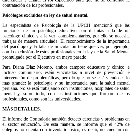
contratación de los profesionales.
Psicólogos excluidos en ley de salud mental.
La especialista de Psicología de la UPCH mencionó que las
funciones de un psicólogo educativo son distintas a la de un
psicólogo clínico y a la vez, complementarios, por ello se necesita
trabajar de manera articulada. El reconocimiento de la importancia
del psicólogo y la falta de articulación tiene que ver, por ejemplo,
con la exclusión de estos profesionales en la ley de la Salud Mental
promulgada por el Ejecutivo en mayo pasado.
Para Diana Díaz Moreno, ambos campos: educativo y clínico, e
incluso comunitario, están vinculados a nivel de prevención e
intervención de problemáticas, pero lo que no se está viendo es lo
más grande: la psicología y su importancia para la salud mental
peruana. No se está trabajando con instituciones, hospitales de salud
mental y, sobre todo, con las instituciones que forman a estos
profesionales, como son las universidades.
MÁS DETALLES.
El informe de Contraloría también detectó carencias y problemas en
el sector educación. De esta manera, se informa que el 42% de
colegios no cuenta con inventario físico, es decir, no cuentan con