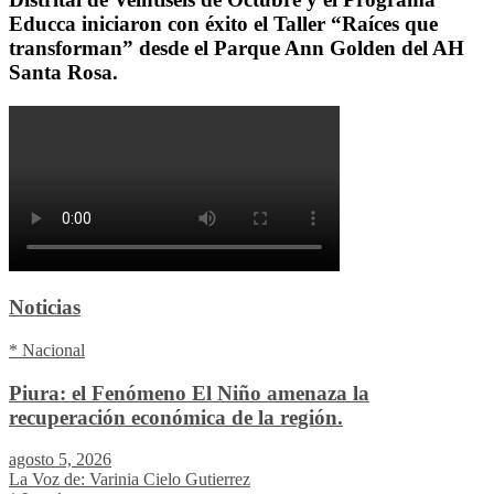
Educca iniciaron con éxito el Taller “Raíces que
transforman” desde el Parque Ann Golden del AH
Santa Rosa.
Noticias
* Nacional
Piura: el Fenómeno El Niño amenaza la
recuperación económica de la región.
agosto 5, 2026
La Voz de: Varinia Cielo Gutierrez