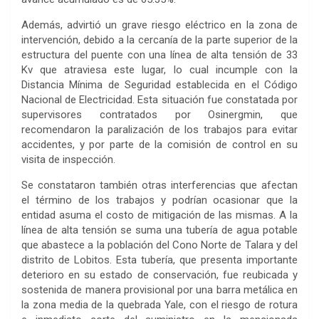
Además, advirtió un grave riesgo eléctrico en la zona de
intervención, debido a la cercanía de la parte superior de la
estructura del puente con una línea de alta tensión de 33
Kv que atraviesa este lugar, lo cual incumple con la
Distancia Mínima de Seguridad establecida en el Código
Nacional de Electricidad. Esta situación fue constatada por
supervisores contratados por Osinergmin, que
recomendaron la paralización de los trabajos para evitar
accidentes, y por parte de la comisión de control en su
visita de inspección.
Se constataron también otras interferencias que afectan
el término de los trabajos y podrían ocasionar que la
entidad asuma el costo de mitigación de las mismas. A la
línea de alta tensión se suma una tubería de agua potable
que abastece a la población del Cono Norte de Talara y del
distrito de Lobitos. Esta tubería, que presenta importante
deterioro en su estado de conservación, fue reubicada y
sostenida de manera provisional por una barra metálica en
la zona media de la quebrada Yale, con el riesgo de rotura