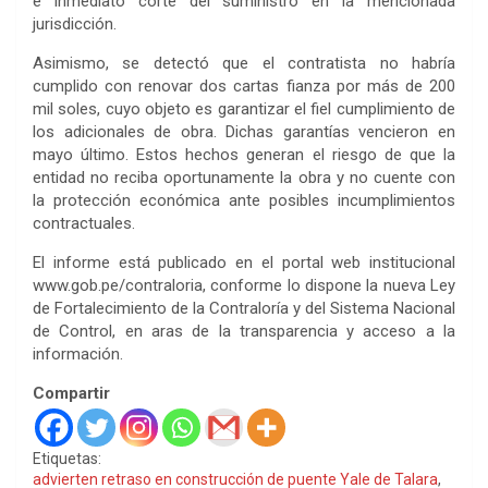
e inmediato corte del suministro en la mencionada
jurisdicción.
Asimismo, se detectó que el contratista no habría
cumplido con renovar dos cartas fianza por más de 200
mil soles, cuyo objeto es garantizar el fiel cumplimiento de
los adicionales de obra. Dichas garantías vencieron en
mayo último. Estos hechos generan el riesgo de que la
entidad no reciba oportunamente la obra y no cuente con
la protección económica ante posibles incumplimientos
contractuales.
El informe está publicado en el portal web institucional
www.gob.pe/contraloria, conforme lo dispone la nueva Ley
de Fortalecimiento de la Contraloría y del Sistema Nacional
de Control, en aras de la transparencia y acceso a la
información.
Compartir
Etiquetas:
advierten retraso en construcción de puente Yale de Talara
,