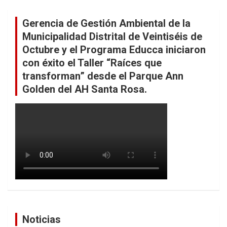
Gerencia de Gestión Ambiental de la
Municipalidad Distrital de Veintiséis de
Octubre y el Programa Educca iniciaron
con éxito el Taller “Raíces que
transforman” desde el Parque Ann
Golden del AH Santa Rosa.
Noticias