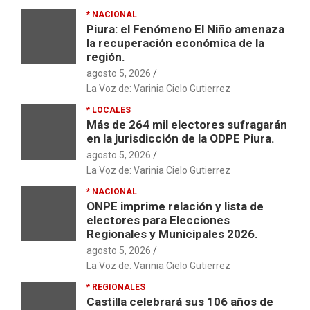
* NACIONAL
Piura: el Fenómeno El Niño amenaza
la recuperación económica de la
región.
agosto 5, 2026
La Voz de: Varinia Cielo Gutierrez
* LOCALES
Más de 264 mil electores sufragarán
en la jurisdicción de la ODPE Piura.
agosto 5, 2026
La Voz de: Varinia Cielo Gutierrez
* NACIONAL
ONPE imprime relación y lista de
electores para Elecciones
Regionales y Municipales 2026.
agosto 5, 2026
La Voz de: Varinia Cielo Gutierrez
* REGIONALES
Castilla celebrará sus 106 años de