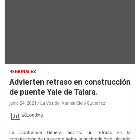
REGIONALES
Advierten retraso en construcción
de puente Yale de Talara.
junio 24, 2021
La Voz de: Varinia Cielo Gutierrez
La Contraloría General advirtió un retraso en la
construcción de un puente sobre la quebrada Yale, ubicado