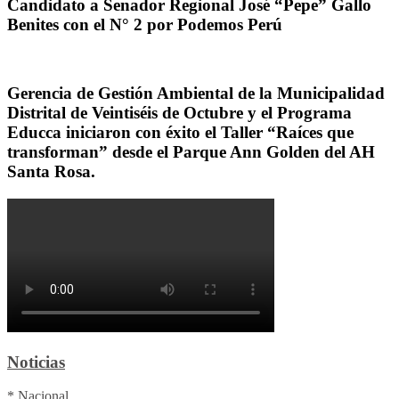
Candidato a Senador Regional José “Pepe” Gallo
Benites con el N° 2 por Podemos Perú
Gerencia de Gestión Ambiental de la Municipalidad
Distrital de Veintiséis de Octubre y el Programa
Educca iniciaron con éxito el Taller “Raíces que
transforman” desde el Parque Ann Golden del AH
Santa Rosa.
Noticias
* Nacional