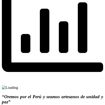
“Oremos por el Perú y seamos artesanos de unidad y
paz”