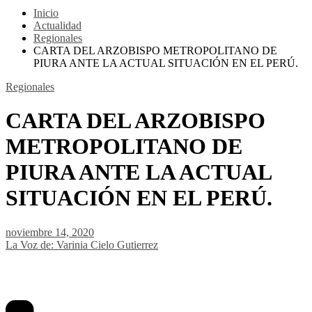
Inicio
Actualidad
Regionales
CARTA DEL ARZOBISPO METROPOLITANO DE
PIURA ANTE LA ACTUAL SITUACIÓN EN EL PERÚ.
Regionales
CARTA DEL ARZOBISPO
METROPOLITANO DE
PIURA ANTE LA ACTUAL
SITUACIÓN EN EL PERÚ.
noviembre 14, 2020
La Voz de: Varinia Cielo Gutierrez