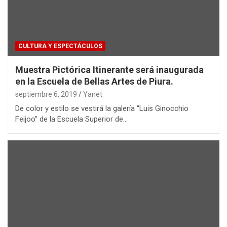
CULTURA Y ESPECTÁCULOS
Muestra Pictórica Itinerante será inaugurada
en la Escuela de Bellas Artes de Piura.
septiembre 6, 2019
Yanet
De color y estilo se vestirá la galería “Luis Ginocchio
Feijoo” de la Escuela Superior de…