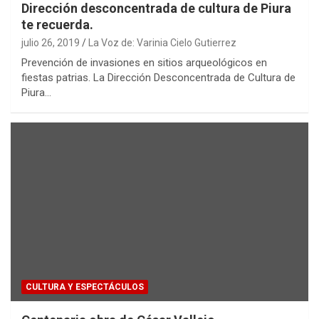
Dirección desconcentrada de cultura de Piura
te recuerda.
julio 26, 2019
La Voz de: Varinia Cielo Gutierrez
Prevención de invasiones en sitios arqueológicos en
fiestas patrias. La Dirección Desconcentrada de Cultura de
Piura…
CULTURA Y ESPECTÁCULOS