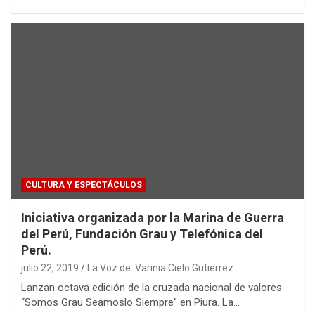
CULTURA Y ESPECTÁCULOS
Iniciativa organizada por la Marina de Guerra
del Perú, Fundación Grau y Telefónica del
Perú.
julio 22, 2019
La Voz de: Varinia Cielo Gutierrez
Lanzan octava edición de la cruzada nacional de valores
“Somos Grau Seamoslo Siempre” en Piura. La…