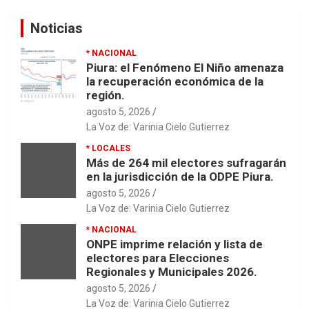
Noticias
* NACIONAL
Piura: el Fenómeno El Niño amenaza
la recuperación económica de la
región.
agosto 5, 2026
La Voz de: Varinia Cielo Gutierrez
* LOCALES
Más de 264 mil electores sufragarán
en la jurisdicción de la ODPE Piura.
agosto 5, 2026
La Voz de: Varinia Cielo Gutierrez
* NACIONAL
ONPE imprime relación y lista de
electores para Elecciones
Regionales y Municipales 2026.
agosto 5, 2026
La Voz de: Varinia Cielo Gutierrez