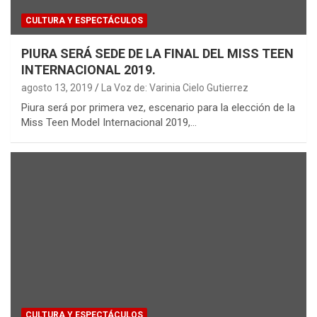
CULTURA Y ESPECTÁCULOS
PIURA SERÁ SEDE DE LA FINAL DEL MISS TEEN
INTERNACIONAL 2019.
agosto 13, 2019
La Voz de: Varinia Cielo Gutierrez
Piura será por primera vez, escenario para la elección de la
Miss Teen Model Internacional 2019,…
CULTURA Y ESPECTÁCULOS