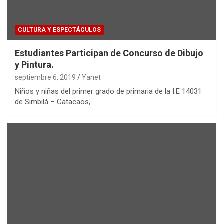
CULTURA Y ESPECTÁCULOS
Estudiantes Participan de Concurso de Dibujo
y Pintura.
septiembre 6, 2019
Yanet
Niños y niñas del primer grado de primaria de la I.E 14031
de Simbilá – Catacaos,…