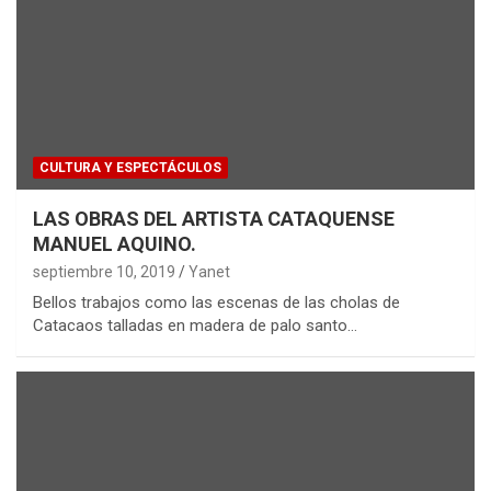
CULTURA Y ESPECTÁCULOS
LAS OBRAS DEL ARTISTA CATAQUENSE
MANUEL AQUINO.
septiembre 10, 2019
Yanet
Bellos trabajos como las escenas de las cholas de
Catacaos talladas en madera de palo santo…