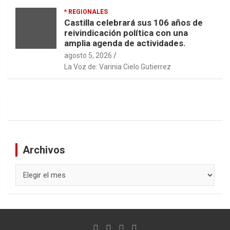
* REGIONALES
Castilla celebrará sus 106 años de
reivindicación política con una
amplia agenda de actividades.
agosto 5, 2026
La Voz de: Varinia Cielo Gutierrez
Archivos
Archivos