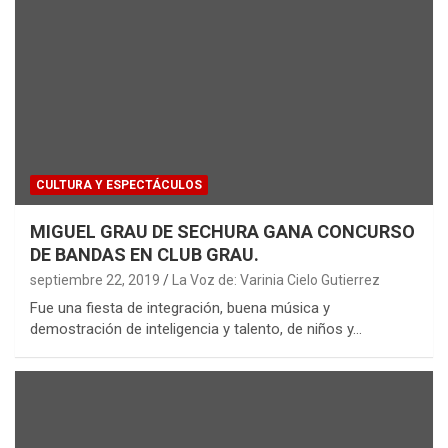
CULTURA Y ESPECTÁCULOS
MIGUEL GRAU DE SECHURA GANA CONCURSO
DE BANDAS EN CLUB GRAU.
septiembre 22, 2019
La Voz de: Varinia Cielo Gutierrez
Fue una fiesta de integración, buena música y
demostración de inteligencia y talento, de niños y…