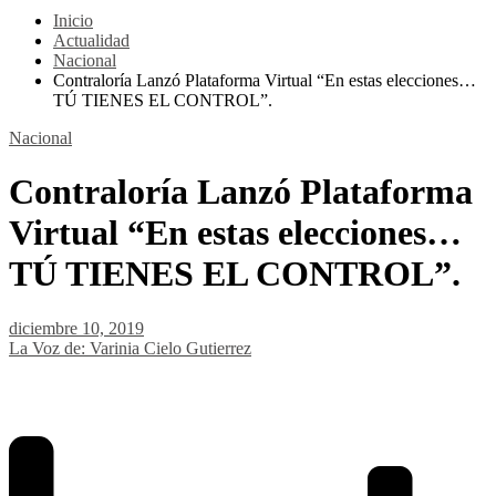
Inicio
Actualidad
Nacional
Contraloría Lanzó Plataforma Virtual “En estas elecciones…
TÚ TIENES EL CONTROL”.
Nacional
Contraloría Lanzó Plataforma
Virtual “En estas elecciones…
TÚ TIENES EL CONTROL”.
diciembre 10, 2019
La Voz de: Varinia Cielo Gutierrez