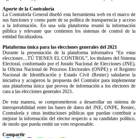
Aporte de la Contraloría
La Contraloría General diseñó esta herramienta web en el marco de
sus funciones y como parte de su política de transparencia y acceso
a la información. En una sola plataforma reunió la información
pública y relevante que contienen los sistemas de control de la
entidad fiscalizadora.
Plataforma única para las elecciones generales del 2021
Durante la presentación de la plataforma informativa “En estas
elecciones…TÚ TIENES EL CONTROL”, los titulares del Sistema
Electoral, conformado por el Jurado Nacional de Elecciones (JNE),
la Oficina Nacional de Procesos Electorales (ONPE) y el Registro
Nacional de Identificación y Estado Civil (Reniec) saludaron la
iniciativa y acogieron la propuesta del Contralor para implementar
una plataforma única que provea de información a los electores de
cara a las elecciones generales 2021.
De esta manera, se comprometieron a desarrollar un sistema de
interoperabilidad entre las bases de datos del JNE, ONPE, Reniec,
Contraloría y otras instituciones públicas que puedan contribuir a
mejorar la información del elector respecto a su candidato político,
de modo que pueda emitir un voto responsable.
Compartir