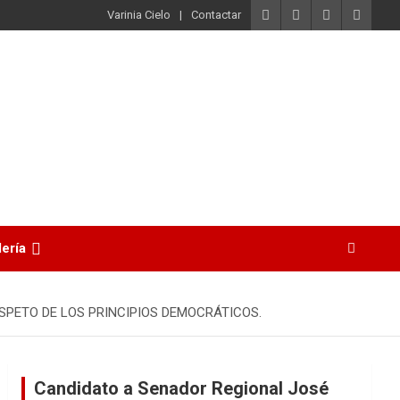
Varinia Cielo
Contactar
lería
SPETO DE LOS PRINCIPIOS DEMOCRÁTICOS.
Candidato a Senador Regional José