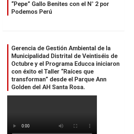
“Pepe” Gallo Benites con el N° 2 por
Podemos Perú
Gerencia de Gestión Ambiental de la
Municipalidad Distrital de Veintiséis de
Octubre y el Programa Educca iniciaron
con éxito el Taller “Raíces que
transforman” desde el Parque Ann
Golden del AH Santa Rosa.