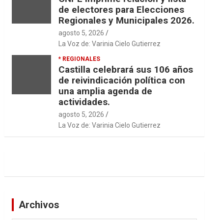
de electores para Elecciones
Regionales y Municipales 2026.
agosto 5, 2026
La Voz de: Varinia Cielo Gutierrez
* REGIONALES
Castilla celebrará sus 106 años
de reivindicación política con
una amplia agenda de
actividades.
agosto 5, 2026
La Voz de: Varinia Cielo Gutierrez
Archivos