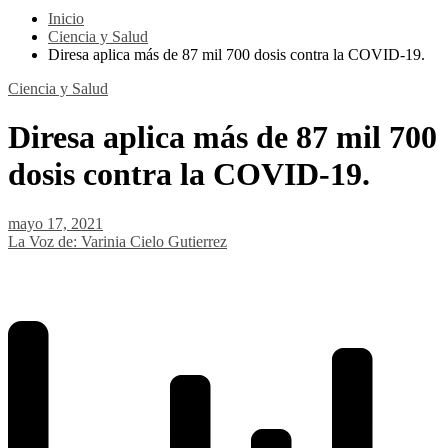
Inicio
Ciencia y Salud
Diresa aplica más de 87 mil 700 dosis contra la COVID-19.
Ciencia y Salud
Diresa aplica más de 87 mil 700
dosis contra la COVID-19.
mayo 17, 2021
La Voz de: Varinia Cielo Gutierrez