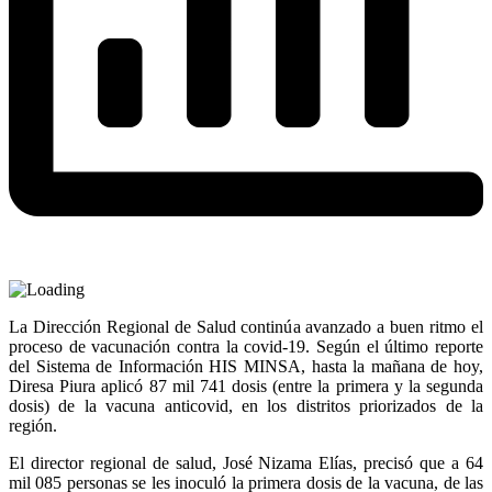
La Dirección Regional de Salud continúa avanzado a buen ritmo el
proceso de vacunación contra la covid-19. Según el último reporte
del Sistema de Información HIS MINSA, hasta la mañana de hoy,
Diresa Piura aplicó 87 mil 741 dosis (entre la primera y la segunda
dosis) de la vacuna anticovid, en los distritos priorizados de la
región.
El director regional de salud, José Nizama Elías, precisó que a 64
mil 085 personas se les inoculó la primera dosis de la vacuna, de las