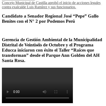
Concejo Municipal de Castilla aprobó el inicio de acciones legales
contra exalcalde Luis Ramírez y sus funcionarios.
Candidato a Senador Regional José “Pepe” Gallo
Benites con el N° 2 por Podemos Perú
Gerencia de Gestión Ambiental de la Municipalidad
Distrital de Veintiséis de Octubre y el Programa
Educca iniciaron con éxito el Taller “Raíces que
transforman” desde el Parque Ann Golden del AH
Santa Rosa.