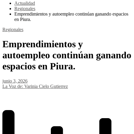
Actualidad
Regionales
Emprendimientos y autoempleo continúan ganando espacios
en Piura.
Regionales
Emprendimientos y
autoempleo continúan ganando
espacios en Piura.
junio 3, 2026
La Voz de: Varinia Cielo Gutierrez