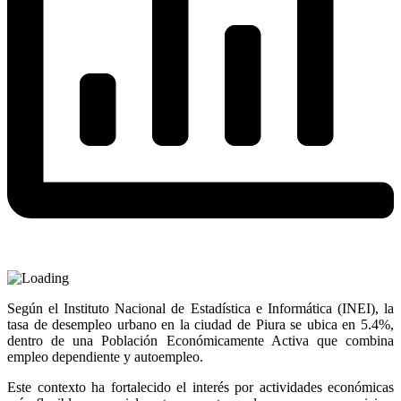
Según el Instituto Nacional de Estadística e Informática (INEI), la
tasa de desempleo urbano en la ciudad de Piura se ubica en 5.4%,
dentro de una Población Económicamente Activa que combina
empleo dependiente y autoempleo.
Este contexto ha fortalecido el interés por actividades económicas