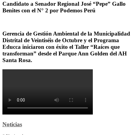
Candidato a Senador Regional José “Pepe” Gallo
Benites con el N° 2 por Podemos Perú
Gerencia de Gestión Ambiental de la Municipalidad
Distrital de Veintiséis de Octubre y el Programa
Educca iniciaron con éxito el Taller “Raíces que
transforman” desde el Parque Ann Golden del AH
Santa Rosa.
Noticias