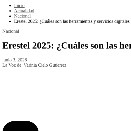
Inicio
Actualidad
Nacional
Erestel 2025: ¿Cuáles son las herramientas y servicios digitale
Nacional
Erestel 2025: ¿Cuáles son las he
junio 3, 2026
La Voz de: Varinia Cielo Gutierrez