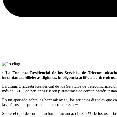
• La Encuesta Residencial de los Servicios de Telecomunicaci
instantánea, billeteras digitales, inteligencia artificial, entre otros.
La última Encuesta Residencial de los Servicios de Telecomunicacion
más del 60 % de peruanos usaron plataformas de comunicación instantán
En un apartado sobre las herramientas y los servicios digitales que 
las más usadas por los peruanos con el 68.6 %.
Sobre el tipo de comunicación instantánea, el 98.6 % de los usuar