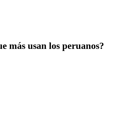
que más usan los peruanos?