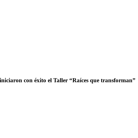
iniciaron con éxito el Taller “Raíces que transforman”