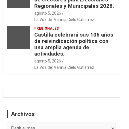
Regionales y Municipales 2026.
agosto 5, 2026
La Voz de: Varinia Cielo Gutierrez
* REGIONALES
Castilla celebrará sus 106 años
de reivindicación política con
una amplia agenda de
actividades.
agosto 5, 2026
La Voz de: Varinia Cielo Gutierrez
Archivos
Archivos