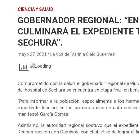
CIENCIA Y SALUD
GOBERNADOR REGIONAL: “EN
CULMINARÁ EL EXPEDIENTE 
SECHURA”.
mayo 27, 2021
La Voz de: Varinia Cielo Gutierrez
Comprometido con la salud, el gobernador regional de Piur
del hospital de Sechura se encuentra en etapa final, en ben
“Para informar a la población, especialmente a los her
expediente técnico, en los próximos días se está emitien
manifestó García Correa.
Asimismo, la autoridad regional sostuvo que el expedient
Reconstrucción con Cambios, con el objetivo de lograr el fi