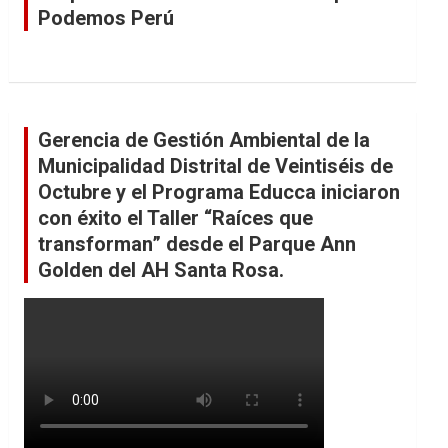
Podemos Perú
Gerencia de Gestión Ambiental de la
Municipalidad Distrital de Veintiséis de
Octubre y el Programa Educca iniciaron
con éxito el Taller “Raíces que
transforman” desde el Parque Ann
Golden del AH Santa Rosa.