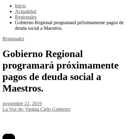
Inicio
Actualidad
Regionales
Gobierno Regional programará próximamente pagos de
deuda social a Maestros.
Regionales
Gobierno Regional
programará próximamente
pagos de deuda social a
Maestros.
noviembre 22, 2019
La Voz de: Varinia Cielo Gutierrez