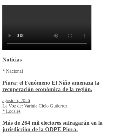
Noticias
* Nacional
Piura: el Fenómeno El Niño amenaza la
recuperación económica de la región.
agosto 5, 2026
La Voz de: Varinia Cielo Gutierrez
* Locales
Más de 264 mil electores sufragarán en la
jurisdicción de la ODPE Piura.