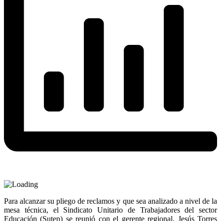
Para alcanzar su pliego de reclamos y que sea analizado a nivel de la
mesa técnica, el Sindicato Unitario de Trabajadores del sector
Educación (Sutep) se reunió con el gerente regional, Jesús Torres