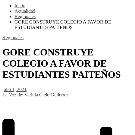
Inicio
Actualidad
Regionales
GORE CONSTRUYE COLEGIO A FAVOR DE
ESTUDIANTES PAITEÑOS
Regionales
GORE CONSTRUYE
COLEGIO A FAVOR DE
ESTUDIANTES PAITEÑOS
julio 1, 2021
La Voz de: Varinia Cielo Gutierrez