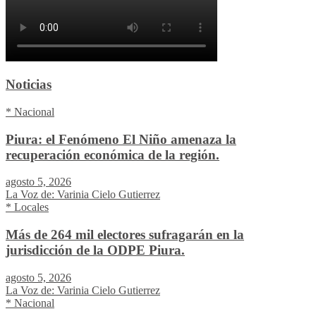
Noticias
* Nacional
Piura: el Fenómeno El Niño amenaza la
recuperación económica de la región.
agosto 5, 2026
La Voz de: Varinia Cielo Gutierrez
* Locales
Más de 264 mil electores sufragarán en la
jurisdicción de la ODPE Piura.
agosto 5, 2026
La Voz de: Varinia Cielo Gutierrez
* Nacional