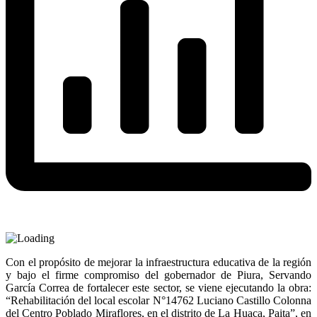
Con el propósito de mejorar la infraestructura educativa de la región
y bajo el firme compromiso del gobernador de Piura, Servando
García Correa de fortalecer este sector, se viene ejecutando la obra:
“Rehabilitación del local escolar N°14762 Luciano Castillo Colonna
del Centro Poblado Miraflores, en el distrito de La Huaca, Paita”, en