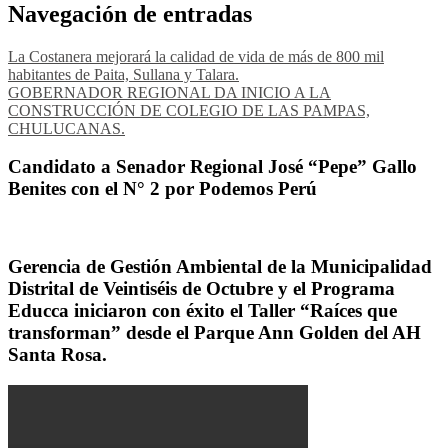
Navegación de entradas
La Costanera mejorará la calidad de vida de más de 800 mil
habitantes de Paita, Sullana y Talara.
GOBERNADOR REGIONAL DA INICIO A LA
CONSTRUCCIÓN DE COLEGIO DE LAS PAMPAS,
CHULUCANAS.
Candidato a Senador Regional José “Pepe” Gallo
Benites con el N° 2 por Podemos Perú
Gerencia de Gestión Ambiental de la Municipalidad
Distrital de Veintiséis de Octubre y el Programa
Educca iniciaron con éxito el Taller “Raíces que
transforman” desde el Parque Ann Golden del AH
Santa Rosa.