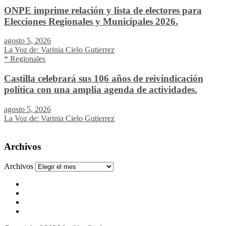
ONPE imprime relación y lista de electores para
Elecciones Regionales y Municipales 2026.
agosto 5, 2026
La Voz de: Varinia Cielo Gutierrez
* Regionales
Castilla celebrará sus 106 años de reivindicación
política con una amplia agenda de actividades.
agosto 5, 2026
La Voz de: Varinia Cielo Gutierrez
Archivos
Archivos