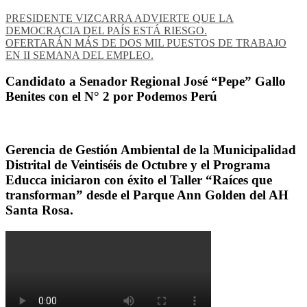
PRESIDENTE VIZCARRA ADVIERTE QUE LA
DEMOCRACIA DEL PAÍS ESTÁ RIESGO.
OFERTARÁN MÁS DE DOS MIL PUESTOS DE TRABAJO
EN II SEMANA DEL EMPLEO.
Candidato a Senador Regional José “Pepe” Gallo
Benites con el N° 2 por Podemos Perú
Gerencia de Gestión Ambiental de la Municipalidad
Distrital de Veintiséis de Octubre y el Programa
Educca iniciaron con éxito el Taller “Raíces que
transforman” desde el Parque Ann Golden del AH
Santa Rosa.