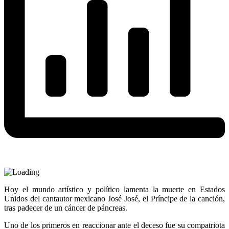
Hoy el mundo artístico y político lamenta la muerte en Estados
Unidos del cantautor mexicano José José, el Príncipe de la canción,
tras padecer de un cáncer de páncreas.
Uno de los primeros en reaccionar ante el deceso fue su compatriota