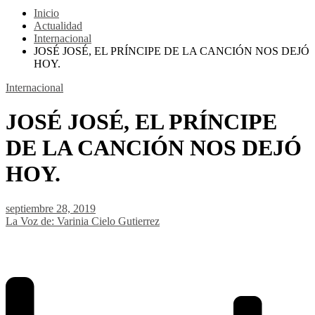
Inicio
Actualidad
Internacional
JOSÉ JOSÉ, EL PRÍNCIPE DE LA CANCIÓN NOS DEJÓ
HOY.
Internacional
JOSÉ JOSÉ, EL PRÍNCIPE
DE LA CANCIÓN NOS DEJÓ
HOY.
septiembre 28, 2019
La Voz de: Varinia Cielo Gutierrez