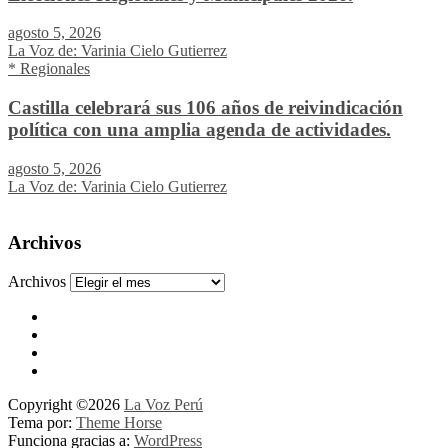
agosto 5, 2026
La Voz de: Varinia Cielo Gutierrez
* Regionales
Castilla celebrará sus 106 años de reivindicación
política con una amplia agenda de actividades.
agosto 5, 2026
La Voz de: Varinia Cielo Gutierrez
Archivos
Archivos
Copyright ©2026
La Voz Perú
Tema por:
Theme Horse
Funciona gracias a:
WordPress