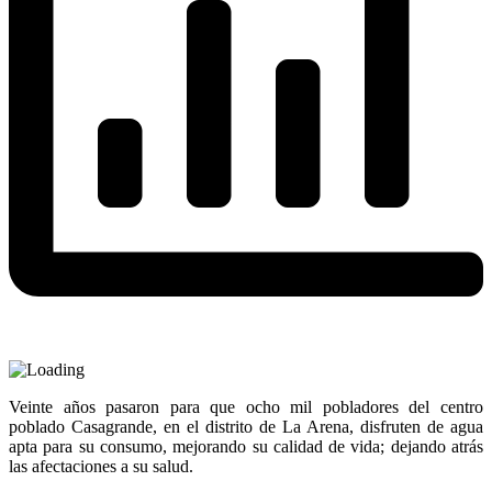
Veinte años pasaron para que ocho mil pobladores del centro
poblado Casagrande, en el distrito de La Arena, disfruten de agua
apta para su consumo, mejorando su calidad de vida; dejando atrás
las afectaciones a su salud.