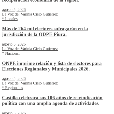
agosto 5, 2026
La Voz de: Varinia Cielo Gutierrez
* Locales
Más de 264 mil electores sufragarán en la
jurisdicción de la ODPE Piura.
agosto 5, 2026
La Voz de: Varinia Cielo Gutierrez
* Nacional
ONPE imprime relación y lista de electores para
Elecciones Regionales y Municipales 2026.
agosto 5, 2026
La Voz de: Varinia Cielo Gutierrez
* Regionales
Castilla celebrará sus 106 años de reivindicación
política con una amplia agenda de actividades.
agosto 5, 2026