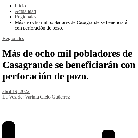
Inicio
Actualidad
Regionales
Más de ocho mil pobladores de Casagrande se beneficiarán
con perforación de pozo.
Regionales
Más de ocho mil pobladores de
Casagrande se beneficiarán con
perforación de pozo.
abril 19, 2022
La Voz de: Varinia Cielo Gutierrez