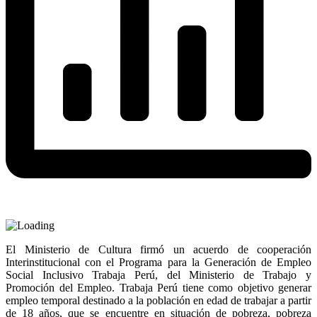
El Ministerio de Cultura firmó un acuerdo de cooperación
Interinstitucional con el Programa para la Generación de Empleo
Social Inclusivo Trabaja Perú, del Ministerio de Trabajo y
Promoción del Empleo. Trabaja Perú tiene como objetivo generar
empleo temporal destinado a la población en edad de trabajar a partir
de 18 años, que se encuentre en situación de pobreza, pobreza