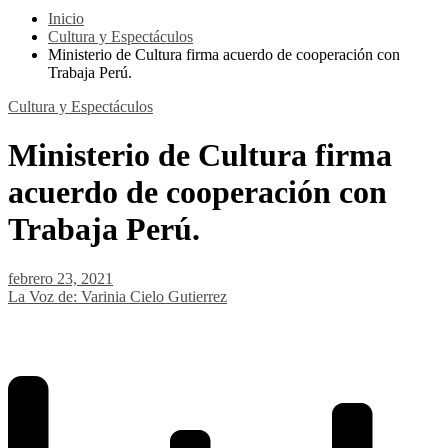
Inicio
Cultura y Espectáculos
Ministerio de Cultura firma acuerdo de cooperación con
Trabaja Perú.
Cultura y Espectáculos
Ministerio de Cultura firma
acuerdo de cooperación con
Trabaja Perú.
febrero 23, 2021
La Voz de: Varinia Cielo Gutierrez