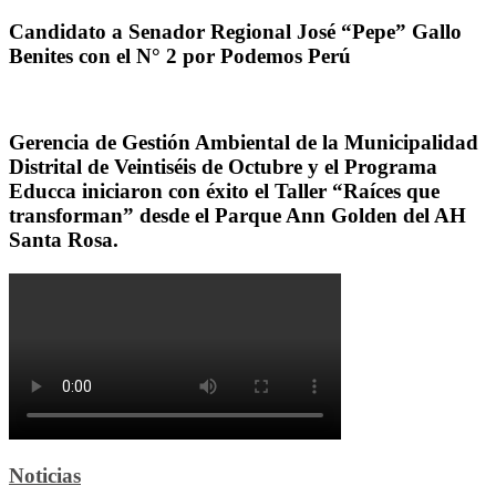
Candidato a Senador Regional José “Pepe” Gallo
Benites con el N° 2 por Podemos Perú
Gerencia de Gestión Ambiental de la Municipalidad
Distrital de Veintiséis de Octubre y el Programa
Educca iniciaron con éxito el Taller “Raíces que
transforman” desde el Parque Ann Golden del AH
Santa Rosa.
Noticias