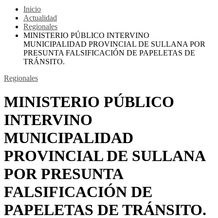
Inicio
Actualidad
Regionales
MINISTERIO PÚBLICO INTERVINO
MUNICIPALIDAD PROVINCIAL DE SULLANA POR
PRESUNTA FALSIFICACIÓN DE PAPELETAS DE
TRÁNSITO.
Regionales
MINISTERIO PÚBLICO
INTERVINO
MUNICIPALIDAD
PROVINCIAL DE SULLANA
POR PRESUNTA
FALSIFICACIÓN DE
PAPELETAS DE TRÁNSITO.