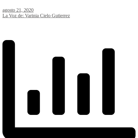
agosto 21, 2020
La Voz de: Varinia Cielo Gutierrez