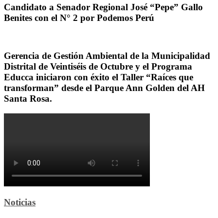
Candidato a Senador Regional José “Pepe” Gallo
Benites con el N° 2 por Podemos Perú
Gerencia de Gestión Ambiental de la Municipalidad
Distrital de Veintiséis de Octubre y el Programa
Educca iniciaron con éxito el Taller “Raíces que
transforman” desde el Parque Ann Golden del AH
Santa Rosa.
Noticias