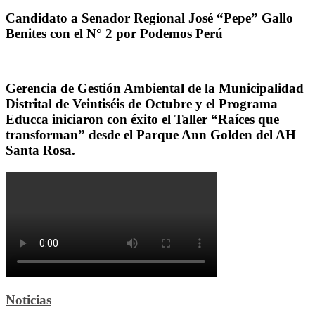
Candidato a Senador Regional José “Pepe” Gallo
Benites con el N° 2 por Podemos Perú
Gerencia de Gestión Ambiental de la Municipalidad
Distrital de Veintiséis de Octubre y el Programa
Educca iniciaron con éxito el Taller “Raíces que
transforman” desde el Parque Ann Golden del AH
Santa Rosa.
Noticias