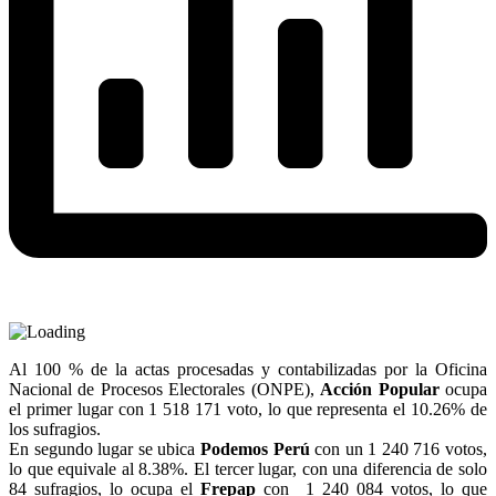
Al 100 % de la actas procesadas y contabilizadas por la Oficina
Nacional de Procesos Electorales (ONPE),
Acción Popular
ocupa
el primer lugar con 1 518 171 voto, lo que representa el 10.26% de
los sufragios.
En segundo lugar se ubica
Podemos Perú
con un 1 240 716 votos,
lo que equivale al 8.38%. El tercer lugar, con una diferencia de solo
84 sufragios, lo ocupa el
Frepap
con 1 240 084 votos, lo que