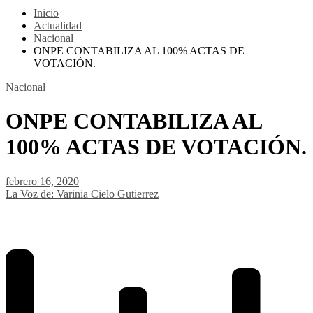
Inicio
Actualidad
Nacional
ONPE CONTABILIZA AL 100% ACTAS DE
VOTACIÓN.
Nacional
ONPE CONTABILIZA AL
100% ACTAS DE VOTACIÓN.
febrero 16, 2020
La Voz de: Varinia Cielo Gutierrez