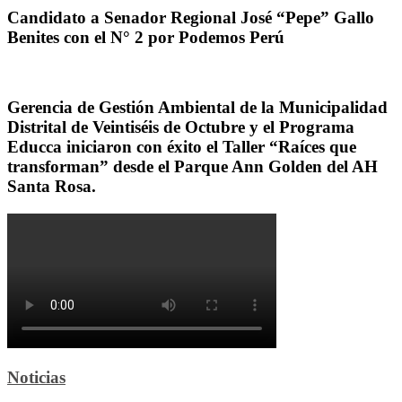
Candidato a Senador Regional José “Pepe” Gallo
Benites con el N° 2 por Podemos Perú
Gerencia de Gestión Ambiental de la Municipalidad
Distrital de Veintiséis de Octubre y el Programa
Educca iniciaron con éxito el Taller “Raíces que
transforman” desde el Parque Ann Golden del AH
Santa Rosa.
Noticias