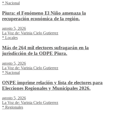
* Nacional
Piura: el Fenómeno El Niño amenaza la
recuperación económica de la región.
agosto 5, 2026
La Voz de: Varinia Cielo Gutierrez
* Locales
Más de 264 mil electores sufragarán en la
jurisdicción de la ODPE Piura.
agosto 5, 2026
La Voz de: Varinia Cielo Gutierrez
* Nacional
ONPE imprime relación y lista de electores para
Elecciones Regionales y Municipales 2026.
agosto 5, 2026
La Voz de: Varinia Cielo Gutierrez
* Regionales