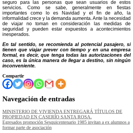
seguro para las personas que sean usuarios de estos
servicios. Como se sabe, generalmente en fiestas
importantes como lo es Navidad y el fin de año, la
informalidad crece y la demanda aumenta. Ante la necesidad
de viajar no toman en consideración las medidas de
seguridad y pueden estar expuestos a acontecimientos
inesperados.
En tal sentido, se recomienda al potencial pasajero, si
tienen que viajar prever con tiempo y en una empresa
formal, es decir, que tenga todas las autorizaciones del
caso, es la única manera de llegar a destino, sin ningún
inconveniente.
Compartir
Navegación de entradas
MINISTERIO DE VIVIENDA ENTREGARÁ TÍTULOS DE
PROPIEDAD EN CASERÍO SANTA ROSA.
Egresados promoción Sesquicentenario 1985 invitan a ex alumnos a
formar parte de asociación