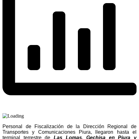
Personal de Fiscalización de la Dirección Regional de
Transportes y Comunicaciones Piura, llegaron hasta el
terminal terrestre de
Las Lomas, Gechisa en Piura y