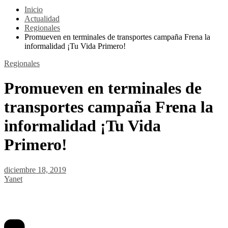
Inicio
Actualidad
Regionales
Promueven en terminales de transportes campaña Frena la
informalidad ¡Tu Vida Primero!
Regionales
Promueven en terminales de
transportes campaña Frena la
informalidad ¡Tu Vida
Primero!
diciembre 18, 2019
Yanet