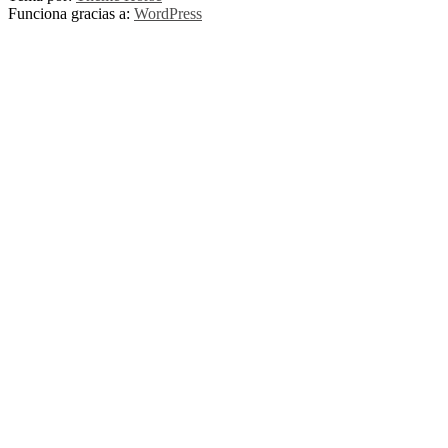
Funciona gracias a:
WordPress