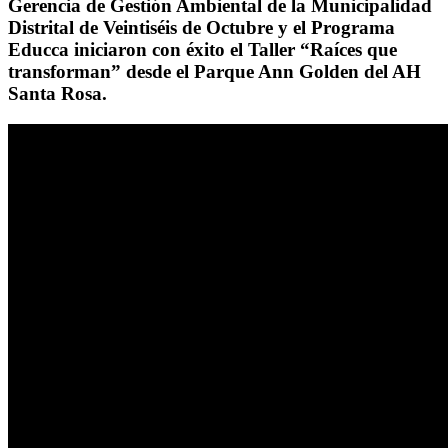
Gerencia de Gestión Ambiental de la Municipalidad
Distrital de Veintiséis de Octubre y el Programa
Educca iniciaron con éxito el Taller “Raíces que
transforman” desde el Parque Ann Golden del AH
Santa Rosa.