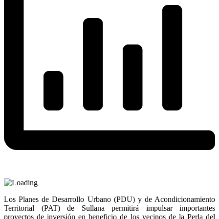
Los Planes de Desarrollo Urbano (PDU) y de Acondicionamiento
Territorial (PAT) de Sullana permitirá impulsar importantes
proyectos de inversión en beneficio de los vecinos de la Perla del