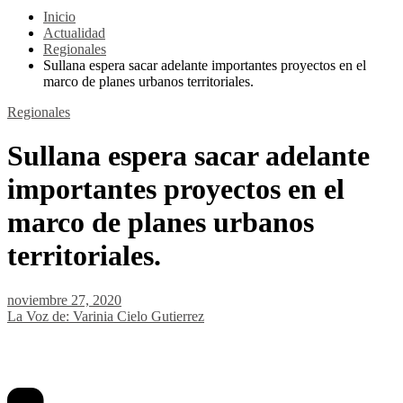
Inicio
Actualidad
Regionales
Sullana espera sacar adelante importantes proyectos en el
marco de planes urbanos territoriales.
Regionales
Sullana espera sacar adelante
importantes proyectos en el
marco de planes urbanos
territoriales.
noviembre 27, 2020
La Voz de: Varinia Cielo Gutierrez