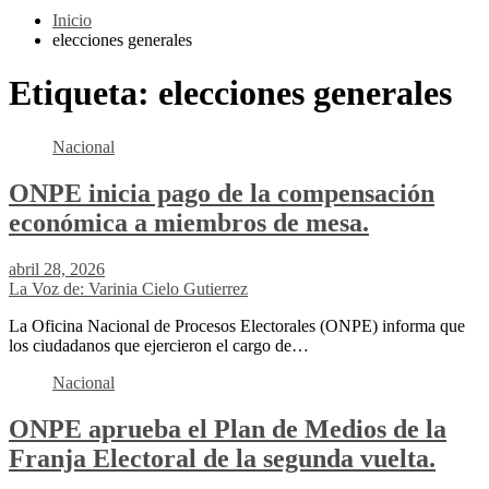
Inicio
elecciones generales
Etiqueta:
elecciones generales
Nacional
ONPE inicia pago de la compensación
económica a miembros de mesa.
abril 28, 2026
La Voz de: Varinia Cielo Gutierrez
La Oficina Nacional de Procesos Electorales (ONPE) informa que
los ciudadanos que ejercieron el cargo de…
Nacional
ONPE aprueba el Plan de Medios de la
Franja Electoral de la segunda vuelta.