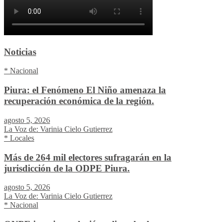
Noticias
* Nacional
Piura: el Fenómeno El Niño amenaza la
recuperación económica de la región.
agosto 5, 2026
La Voz de: Varinia Cielo Gutierrez
* Locales
Más de 264 mil electores sufragarán en la
jurisdicción de la ODPE Piura.
agosto 5, 2026
La Voz de: Varinia Cielo Gutierrez
* Nacional