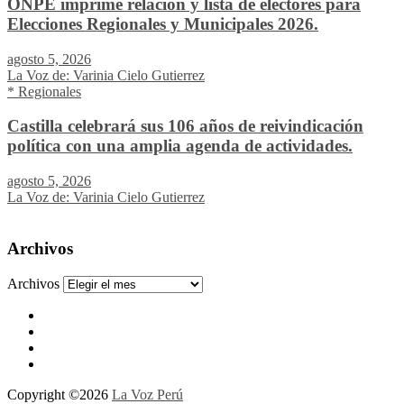
ONPE imprime relación y lista de electores para
Elecciones Regionales y Municipales 2026.
agosto 5, 2026
La Voz de: Varinia Cielo Gutierrez
* Regionales
Castilla celebrará sus 106 años de reivindicación
política con una amplia agenda de actividades.
agosto 5, 2026
La Voz de: Varinia Cielo Gutierrez
Archivos
Archivos
Copyright ©2026
La Voz Perú