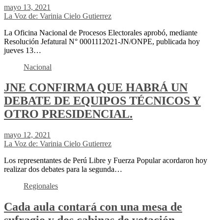
mayo 13, 2021
La Voz de: Varinia Cielo Gutierrez
La Oficina Nacional de Procesos Electorales aprobó, mediante
Resolución Jefatural N° 0001112021-JN/ONPE, publicada hoy
jueves 13…
Nacional
JNE CONFIRMA QUE HABRÁ UN
DEBATE DE EQUIPOS TÉCNICOS Y
OTRO PRESIDENCIAL.
mayo 12, 2021
La Voz de: Varinia Cielo Gutierrez
Los representantes de Perú Libre y Fuerza Popular acordaron hoy
realizar dos debates para la segunda…
Regionales
Cada aula contará con una mesa de