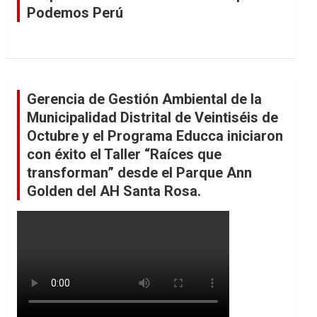
Podemos Perú
Gerencia de Gestión Ambiental de la
Municipalidad Distrital de Veintiséis de
Octubre y el Programa Educca iniciaron
con éxito el Taller “Raíces que
transforman” desde el Parque Ann
Golden del AH Santa Rosa.