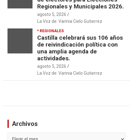
Regionales y Municipales 2026.
agosto 5, 2026
La Voz de: Varinia Cielo Gutierrez
* REGIONALES
Castilla celebrará sus 106 años
de reivindicación política con
una amplia agenda de
actividades.
agosto 5, 2026
La Voz de: Varinia Cielo Gutierrez
Archivos
Archivos