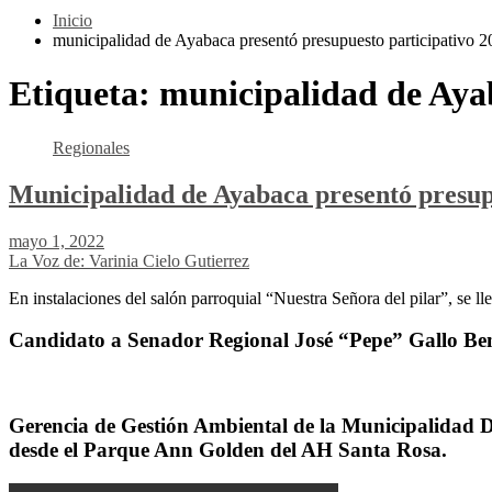
Inicio
municipalidad de Ayabaca presentó presupuesto participativo 
Etiqueta:
municipalidad de Ayab
Regionales
Municipalidad de Ayabaca presentó presupu
mayo 1, 2022
La Voz de: Varinia Cielo Gutierrez
En instalaciones del salón parroquial “Nuestra Señora del pilar”, se l
Candidato a Senador Regional José “Pepe” Gallo Ben
Gerencia de Gestión Ambiental de la Municipalidad Dis
desde el Parque Ann Golden del AH Santa Rosa.