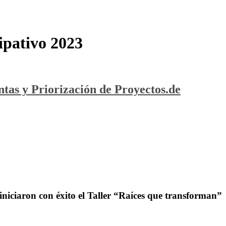
ipativo 2023
tas y Priorización de Proyectos.de
iniciaron con éxito el Taller “Raíces que transforman”