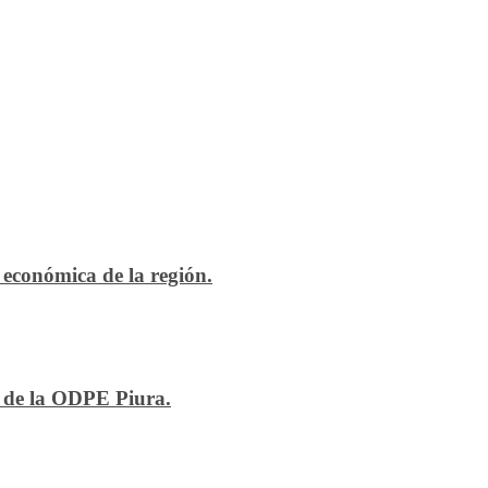
económica de la región.
n de la ODPE Piura.