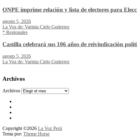
ONPE imprime relación y lista de electores para Elec
agosto 5, 2026
La Voz de: Varinia Cielo Gutierrez
* Regionales
Castilla celebrará sus 106 años de reivindicación pol
agosto 5, 2026
La Voz de: Varinia Cielo Gutierrez
Archivos
Archivos
Copyright ©2026
La Voz Perú
Tema por:
Theme Horse