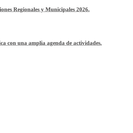
ciones Regionales y Municipales 2026.
ítica con una amplia agenda de actividades.