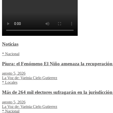
Noticias
* Nacional
Piura: el Fenómeno El Niño amenaza la recuperación 
agosto 5, 2026
La Voz de: Varinia Cielo Gutierrez
* Locales
Más de 264 mil electores sufragarán en la jurisdicció
agosto 5, 2026
La Voz de: Varinia Cielo Gutierrez
* Nacional