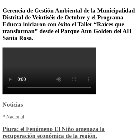
Gerencia de Gestión Ambiental de la Municipalidad
Distrital de Veintiséis de Octubre y el Programa
Educca iniciaron con éxito el Taller “Raíces que
transforman” desde el Parque Ann Golden del AH
Santa Rosa.
Noticias
* Nacional
Piura: el Fenómeno El Niño amenaza la
recuperación económica de la región.