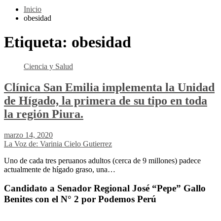
Inicio
obesidad
Etiqueta:
obesidad
Ciencia y Salud
Clínica San Emilia implementa la Unidad
de Hígado, la primera de su tipo en toda
la región Piura.
marzo 14, 2020
La Voz de: Varinia Cielo Gutierrez
Uno de cada tres peruanos adultos (cerca de 9 millones) padece
actualmente de hígado graso, una…
Candidato a Senador Regional José “Pepe” Gallo
Benites con el N° 2 por Podemos Perú