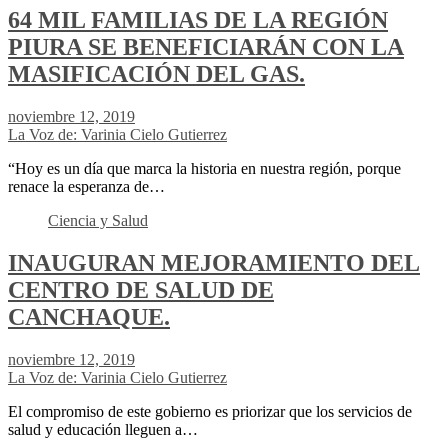
64 MIL FAMILIAS DE LA REGIÓN
PIURA SE BENEFICIARÁN CON LA
MASIFICACIÓN DEL GAS.
noviembre 12, 2019
La Voz de: Varinia Cielo Gutierrez
“Hoy es un día que marca la historia en nuestra región, porque
renace la esperanza de…
Ciencia y Salud
INAUGURAN MEJORAMIENTO DEL
CENTRO DE SALUD DE
CANCHAQUE.
noviembre 12, 2019
La Voz de: Varinia Cielo Gutierrez
El compromiso de este gobierno es priorizar que los servicios de
salud y educación lleguen a…