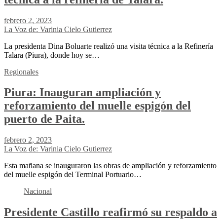
febrero 2, 2023
La Voz de: Varinia Cielo Gutierrez
La presidenta Dina Boluarte realizó una visita técnica a la Refinería
Talara (Piura), donde hoy se…
Regionales
Piura: Inauguran ampliación y
reforzamiento del muelle espigón del
puerto de Paita.
febrero 2, 2023
La Voz de: Varinia Cielo Gutierrez
Esta mañana se inauguraron las obras de ampliación y reforzamiento
del muelle espigón del Terminal Portuario…
Nacional
Presidente Castillo reafirmó su respaldo a