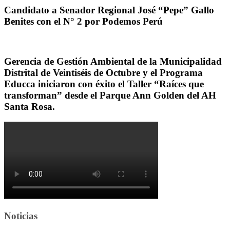
Candidato a Senador Regional José “Pepe” Gallo
Benites con el N° 2 por Podemos Perú
Gerencia de Gestión Ambiental de la Municipalidad
Distrital de Veintiséis de Octubre y el Programa
Educca iniciaron con éxito el Taller “Raíces que
transforman” desde el Parque Ann Golden del AH
Santa Rosa.
Noticias