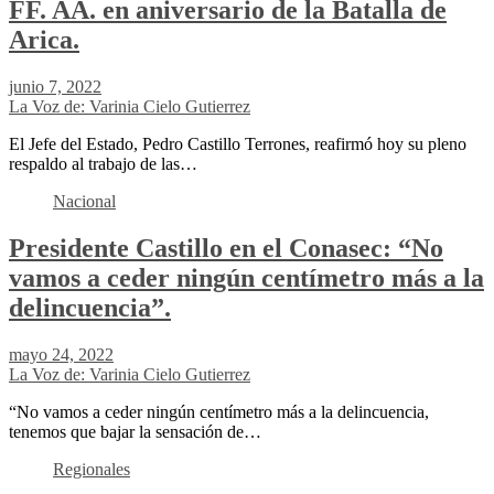
FF. AA. en aniversario de la Batalla de
Arica.
junio 7, 2022
La Voz de: Varinia Cielo Gutierrez
El Jefe del Estado, Pedro Castillo Terrones, reafirmó hoy su pleno
respaldo al trabajo de las…
Nacional
Presidente Castillo en el Conasec: “No
vamos a ceder ningún centímetro más a la
delincuencia”.
mayo 24, 2022
La Voz de: Varinia Cielo Gutierrez
“No vamos a ceder ningún centímetro más a la delincuencia,
tenemos que bajar la sensación de…
Regionales