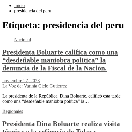
Inicio
presidencia del peru
Etiqueta:
presidencia del peru
Nacional
Presidenta Boluarte califica como una
“desdeñable maniobra política” la
denuncia de la Fiscal de la Nación.
noviembre 27, 2023
La Voz de: Varinia Cielo Gutierrez
La presidenta de la República, Dina Boluarte, calificó esta tarde
como una “desdeñable maniobra política” la…
Regionales
Presidenta Dina Boluarte realiza visita
técnica a la refinería de Talara.