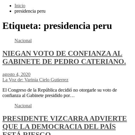
Inicio
presidencia peru
Etiqueta:
presidencia peru
Nacional
NIEGAN VOTO DE CONFIANZA AL
GABINETE DE PEDRO CATERIANO.
agosto 4, 2020
La Voz de: Varinia Cielo Gutierrez
El Congreso de la República decidió no otorgarle su voto de
confianza al Gabinete presidido por…
Nacional
PRESIDENTE VIZCARRA ADVIERTE
QUE LA DEMOCRACIA DEL PAÍS
ESTÁ RIESGO.