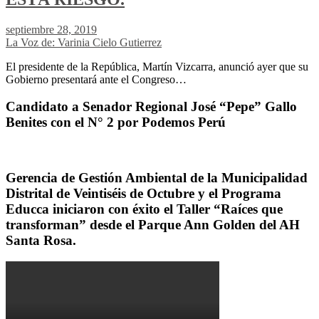
septiembre 28, 2019
La Voz de: Varinia Cielo Gutierrez
El presidente de la República, Martín Vizcarra, anunció ayer que su
Gobierno presentará ante el Congreso…
Candidato a Senador Regional José “Pepe” Gallo
Benites con el N° 2 por Podemos Perú
Gerencia de Gestión Ambiental de la Municipalidad
Distrital de Veintiséis de Octubre y el Programa
Educca iniciaron con éxito el Taller “Raíces que
transforman” desde el Parque Ann Golden del AH
Santa Rosa.