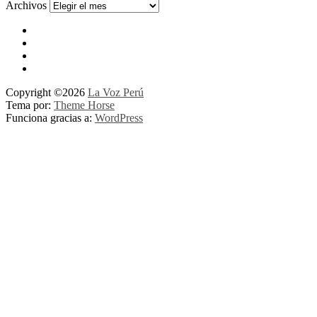
Archivos
Copyright ©2026
La Voz Perú
Tema por:
Theme Horse
Funciona gracias a:
WordPress