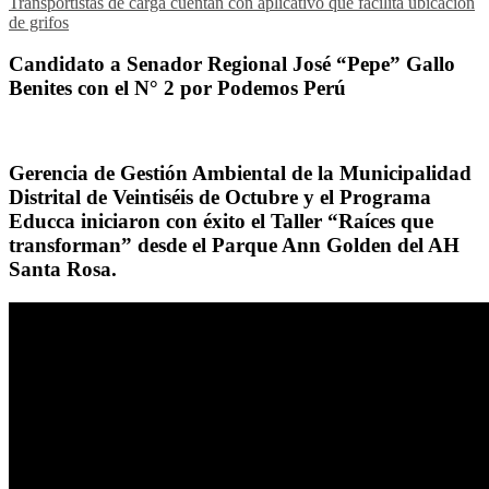
Transportistas de carga cuentan con aplicativo que facilita ubicación
de grifos
Candidato a Senador Regional José “Pepe” Gallo
Benites con el N° 2 por Podemos Perú
Gerencia de Gestión Ambiental de la Municipalidad
Distrital de Veintiséis de Octubre y el Programa
Educca iniciaron con éxito el Taller “Raíces que
transforman” desde el Parque Ann Golden del AH
Santa Rosa.