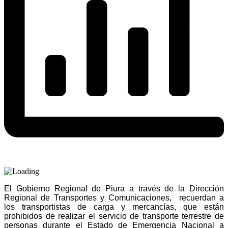
El Gobierno Regional de Piura a través de la Dirección
Regional de Transportes y Comunicaciones, recuerdan a
los transportistas de carga y mercancías, que están
prohibidos de realizar el servicio de transporte terrestre de
personas durante el Estado de Emergencia Nacional a