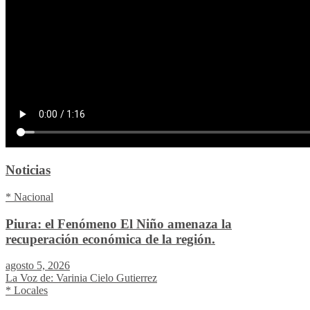
Noticias
* Nacional
Piura: el Fenómeno El Niño amenaza la
recuperación económica de la región.
agosto 5, 2026
La Voz de: Varinia Cielo Gutierrez
* Locales