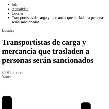
Inicio
Actualidad
Locales
Transportistas de carga y mercancía que trasladen a personas
serán sancionados
Locales
Transportistas de carga y
mercancía que trasladen a
personas serán sancionados
abril 13, 2020
Yanet