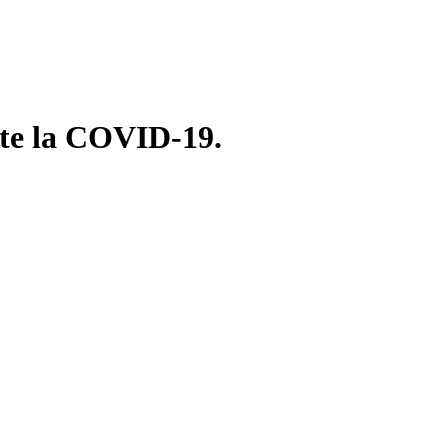
nte la COVID-19.