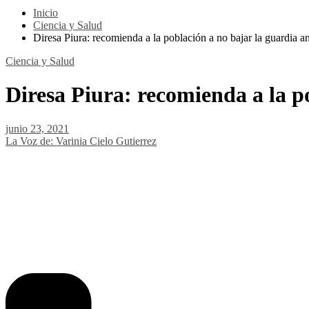
Inicio
Ciencia y Salud
Diresa Piura: recomienda a la población a no bajar la guardia 
Ciencia y Salud
Diresa Piura: recomienda a la p
junio 23, 2021
La Voz de: Varinia Cielo Gutierrez