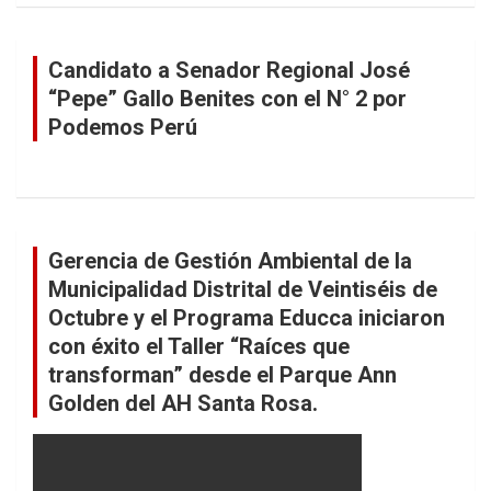
Candidato a Senador Regional José
“Pepe” Gallo Benites con el N° 2 por
Podemos Perú
Gerencia de Gestión Ambiental de la
Municipalidad Distrital de Veintiséis de
Octubre y el Programa Educca iniciaron
con éxito el Taller “Raíces que
transforman” desde el Parque Ann
Golden del AH Santa Rosa.