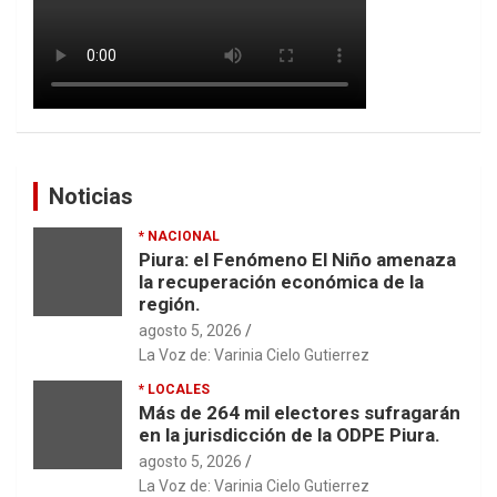
Noticias
* NACIONAL
Piura: el Fenómeno El Niño amenaza
la recuperación económica de la
región.
agosto 5, 2026
La Voz de: Varinia Cielo Gutierrez
* LOCALES
Más de 264 mil electores sufragarán
en la jurisdicción de la ODPE Piura.
agosto 5, 2026
La Voz de: Varinia Cielo Gutierrez