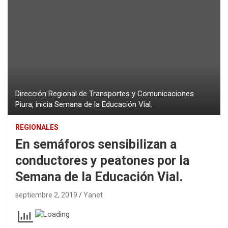
Dirección Regional de Transportes y Comunicaciones
Piura, inicia Semana de la Educación Vial.
REGIONALES
En semáforos sensibilizan a
conductores y peatones por la
Semana de la Educación Vial.
septiembre 2, 2019
Yanet