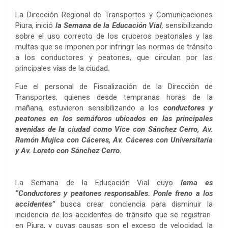
La Dirección Regional de Transportes y Comunicaciones
Piura, inició
la Semana de la Educación Vial
,
sensibilizando
sobre el uso correcto de los cruceros peatonales y las
multas que se imponen por infringir las normas de tránsito
a los conductores y peatones, que circulan por las
principales vías de la ciudad.
Fue el personal de Fiscalización de la Dirección de
Transportes, quienes desde tempranas horas de la
mañana, estuvieron sensibilizando a los
conductores y
peatones en los semáforos ubicados en las principales
avenidas de la ciudad como Vice con Sánchez Cerro, Av.
Ramón Mujica con Cáceres, Av. Cáceres con Universitaria
y Av. Loreto con Sánchez Cerro.
La Semana de la Educación Vial cuyo
lema es
“Conductores y peatones responsables. Ponle freno a los
accidentes”
busca crear conciencia para disminuir la
incidencia de los accidentes de tránsito que se registran
en Piura, y cuyas causas son el exceso de velocidad, la