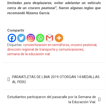
limitadas para desplazarse, evitar adelantar un vehículo
cerca de un crucero peatonal”, fueron algunas reglas que
recomendó Nizama García.
Compartir
Etiquetas:
concientización en semáforos
,
crucero peatonal
,
dirección regional de transporte y comunicaciones
,
semana de la educación vial
Navegación
PARAATLETAS DE LIMA 2019 OTORGAN 14 MEDALLAS
de
AL PERÚ.
entradas
Estudiantes participaron del pasacalle por la Semana de
la Educación Vial.