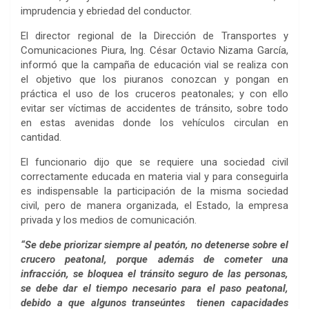
imprudencia y ebriedad del conductor.
El director regional de la Dirección de Transportes y
Comunicaciones Piura, Ing. César Octavio Nizama García,
informó que la campaña de educación vial se realiza con
el objetivo que los piuranos conozcan y pongan en
práctica el uso de los cruceros peatonales; y con ello
evitar ser víctimas de accidentes de tránsito, sobre todo
en estas avenidas donde los vehículos circulan en
cantidad.
El funcionario dijo que se requiere una sociedad civil
correctamente educada en materia vial y para conseguirla
es indispensable la participación de la misma sociedad
civil, pero de manera organizada, el Estado, la empresa
privada y los medios de comunicación.
“Se debe priorizar siempre al peatón, no detenerse sobre el
crucero peatonal, porque además de cometer una
infracción, se bloquea el tránsito seguro de las personas,
se debe dar el tiempo necesario para el paso peatonal,
debido a que algunos transeúntes tienen capacidades