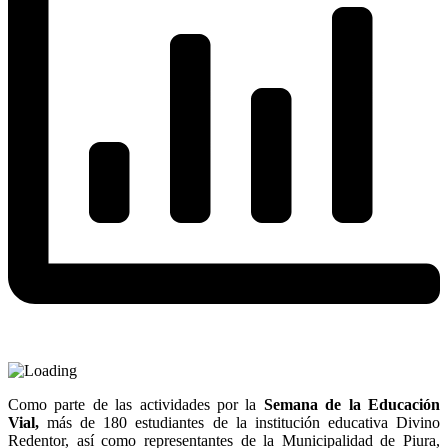
Como parte de las actividades por la
Semana de la Educación
Vial,
más de 180 estudiantes de la institución educativa Divino
Redentor, así como representantes de la Municipalidad de Piura,