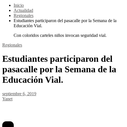
Inicio
Actualidad
Regionales
Estudiantes participaron del pasacalle por la Semana de la
Educación Vial.
Con coloridos carteles niños invocan seguridad vial.
Regionales
Estudiantes participaron del
pasacalle por la Semana de la
Educación Vial.
septiembre 6, 2019
Yanet