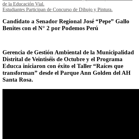
de la Educación Vial.
Estudiantes Participan de Concurso de Dibujo y Pintura.
Candidato a Senador Regional José “Pepe” Gallo
Benites con el N° 2 por Podemos Perú
Gerencia de Gestión Ambiental de la Municipalidad
Distrital de Veintiséis de Octubre y el Programa
Educca iniciaron con éxito el Taller “Raíces que
transforman” desde el Parque Ann Golden del AH
Santa Rosa.