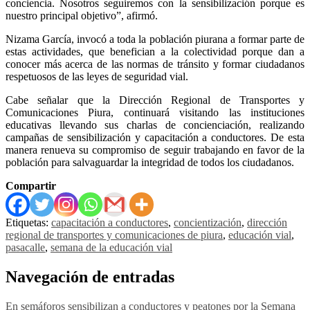
conciencia. Nosotros seguiremos con la sensibilización porque es
nuestro principal objetivo”, afirmó.
Nizama García, invocó a toda la población piurana a formar parte de
estas actividades, que benefician a la colectividad porque dan a
conocer más acerca de las normas de tránsito y formar ciudadanos
respetuosos de las leyes de seguridad vial.
Cabe señalar que la Dirección Regional de Transportes y
Comunicaciones Piura, continuará visitando las instituciones
educativas llevando sus charlas de concienciación, realizando
campañas de sensibilización y capacitación a conductores. De esta
manera renueva su compromiso de seguir trabajando en favor de la
población para salvaguardar la integridad de todos los ciudadanos.
Compartir
Etiquetas:
capacitación a conductores
,
concientización
,
dirección
regional de transportes y comunicaciones de piura
,
educación vial
,
pasacalle
,
semana de la educación vial
Navegación de entradas
En semáforos sensibilizan a conductores y peatones por la Semana