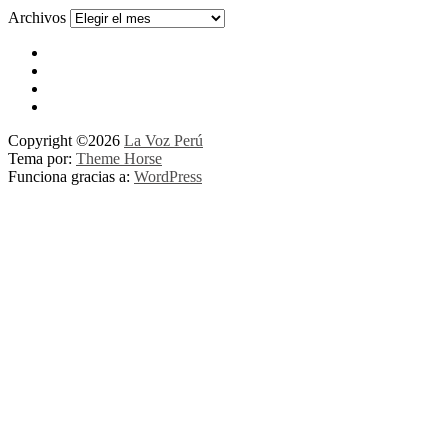
Archivos
Copyright ©2026
La Voz Perú
Tema por:
Theme Horse
Funciona gracias a:
WordPress