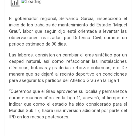
El gobernador regional, Servando García, inspeccionó el
inicio de los trabajos de mantenimiento del Estadio “Miguel
Grau”, labor que según dijo está orientada a levantar las
observaciones realizadas por Defensa Civil, durante un
periodo estimado de 90 días.
Las labores, consisten en cambiar el gras sintético por un
césped natural, así como refaccionar las instalaciones
eléctricas, butacas y graderías, reforzar columnas, etc. De
manera que se dejará al recinto deportivo en condiciones
para asegurar los partidos del Atlético Grau en la Liga 1.
“Queremos que el Grau aproveche su localía y permanezca
durante muchos años en la Liga 1”, aseveró, al tiempo de
indicar que como el estadio ha sido considerado para el
Mundial Sub 17, habrá una inversión adicional por parte del
IPD en los meses posteriores.