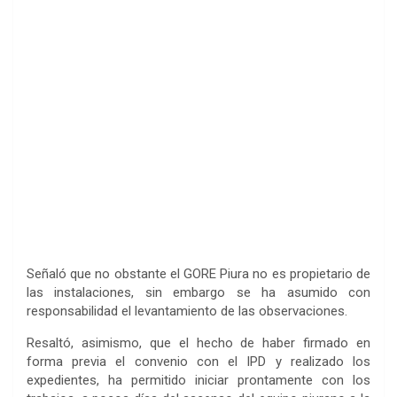
Señaló que no obstante el GORE Piura no es propietario de
las instalaciones, sin embargo se ha asumido con
responsabilidad el levantamiento de las observaciones.
Resaltó, asimismo, que el hecho de haber firmado en
forma previa el convenio con el IPD y realizado los
expedientes, ha permitido iniciar prontamente con los