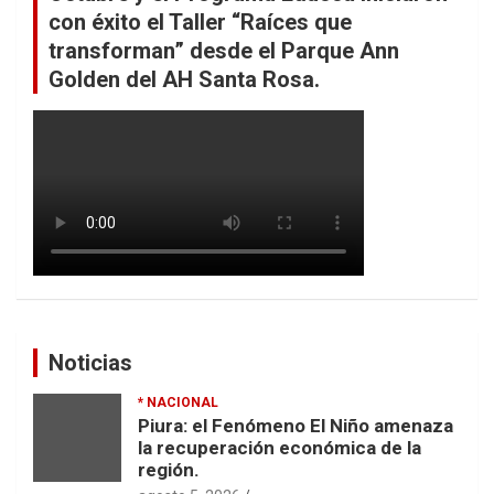
con éxito el Taller “Raíces que
transforman” desde el Parque Ann
Golden del AH Santa Rosa.
Noticias
* NACIONAL
Piura: el Fenómeno El Niño amenaza
la recuperación económica de la
región.