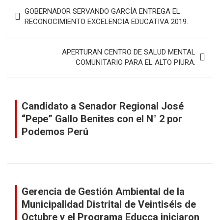
Navegación
GOBERNADOR SERVANDO GARCÍA ENTREGA EL
de
RECONOCIMIENTO EXCELENCIA EDUCATIVA 2019.
entradas
APERTURAN CENTRO DE SALUD MENTAL
COMUNITARIO PARA EL ALTO PIURA.
Candidato a Senador Regional José
“Pepe” Gallo Benites con el N° 2 por
Podemos Perú
Gerencia de Gestión Ambiental de la
Municipalidad Distrital de Veintiséis de
Octubre y el Programa Educca iniciaron