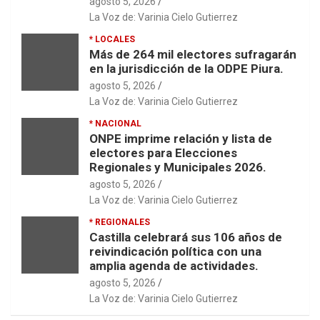
agosto 5, 2026
La Voz de: Varinia Cielo Gutierrez
* LOCALES
Más de 264 mil electores sufragarán
en la jurisdicción de la ODPE Piura.
agosto 5, 2026
La Voz de: Varinia Cielo Gutierrez
* NACIONAL
ONPE imprime relación y lista de
electores para Elecciones
Regionales y Municipales 2026.
agosto 5, 2026
La Voz de: Varinia Cielo Gutierrez
* REGIONALES
Castilla celebrará sus 106 años de
reivindicación política con una
amplia agenda de actividades.
agosto 5, 2026
La Voz de: Varinia Cielo Gutierrez