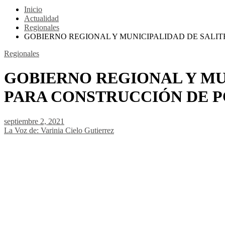
Inicio
Actualidad
Regionales
GOBIERNO REGIONAL Y MUNICIPALIDAD DE SALI
Regionales
GOBIERNO REGIONAL Y MU
PARA CONSTRUCCIÓN DE P
septiembre 2, 2021
La Voz de: Varinia Cielo Gutierrez