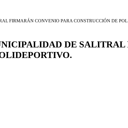
TRAL FIRMARÁN CONVENIO PARA CONSTRUCCIÓN DE POL
NICIPALIDAD DE SALITRA
OLIDEPORTIVO.