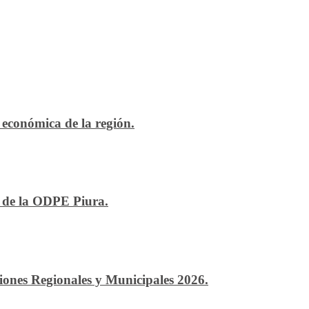
económica de la región.
n de la ODPE Piura.
ciones Regionales y Municipales 2026.