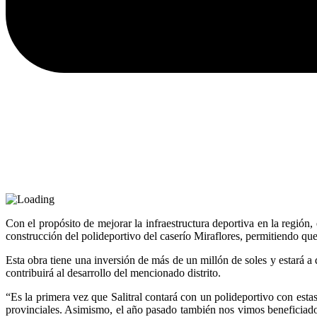
Con el propósito de mejorar la infraestructura deportiva en la región
construcción del polideportivo del caserío Miraflores, permitiendo que
Esta obra tiene una inversión de más de un millón de soles y estará a 
contribuirá al desarrollo del mencionado distrito.
“Es la primera vez que Salitral contará con un polideportivo con estas
provinciales. Asimismo, el año pasado también nos vimos beneficiados