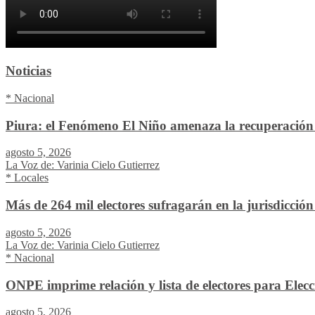
Noticias
* Nacional
Piura: el Fenómeno El Niño amenaza la recuperación 
agosto 5, 2026
La Voz de: Varinia Cielo Gutierrez
* Locales
Más de 264 mil electores sufragarán en la jurisdicció
agosto 5, 2026
La Voz de: Varinia Cielo Gutierrez
* Nacional
ONPE imprime relación y lista de electores para Elec
agosto 5, 2026