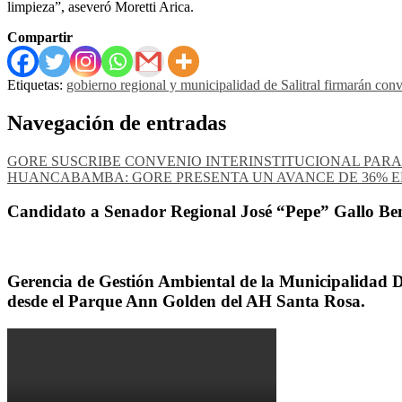
limpieza”, aseveró Moretti Arica.
Compartir
Etiquetas:
gobierno regional y municipalidad de Salitral firmarán con
Navegación de entradas
GORE SUSCRIBE CONVENIO INTERINSTITUCIONAL PARA
HUANCABAMBA: GORE PRESENTA UN AVANCE DE 36% E
Candidato a Senador Regional José “Pepe” Gallo Ben
Gerencia de Gestión Ambiental de la Municipalidad Dis
desde el Parque Ann Golden del AH Santa Rosa.