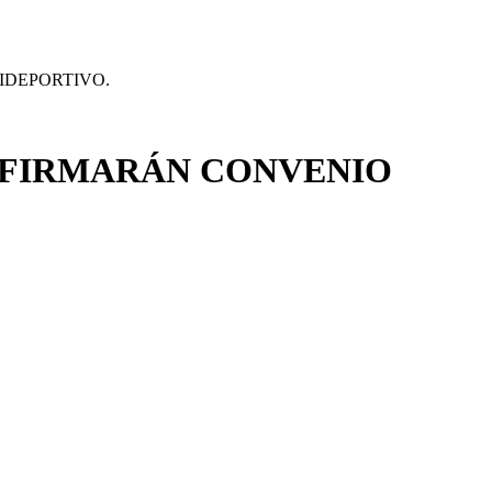
IDEPORTIVO.
L FIRMARÁN CONVENIO