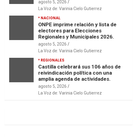
agosto 5, 2026
La Voz de: Varinia Cielo Gutierrez
* NACIONAL
ONPE imprime relación y lista de
electores para Elecciones
Regionales y Municipales 2026.
agosto 5, 2026
La Voz de: Varinia Cielo Gutierrez
* REGIONALES
Castilla celebrará sus 106 años de
reivindicación política con una
amplia agenda de actividades.
agosto 5, 2026
La Voz de: Varinia Cielo Gutierrez