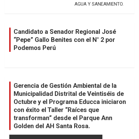
AGUA Y SANEAMIENTO.
Candidato a Senador Regional José
“Pepe” Gallo Benites con el N° 2 por
Podemos Perú
Gerencia de Gestión Ambiental de la
Municipalidad Distrital de Veintiséis de
Octubre y el Programa Educca iniciaron
con éxito el Taller “Raíces que
transforman” desde el Parque Ann
Golden del AH Santa Rosa.