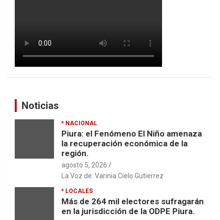
Noticias
* NACIONAL
Piura: el Fenómeno El Niño amenaza
la recuperación económica de la
región.
agosto 5, 2026
La Voz de: Varinia Cielo Gutierrez
* LOCALES
Más de 264 mil electores sufragarán
en la jurisdicción de la ODPE Piura.