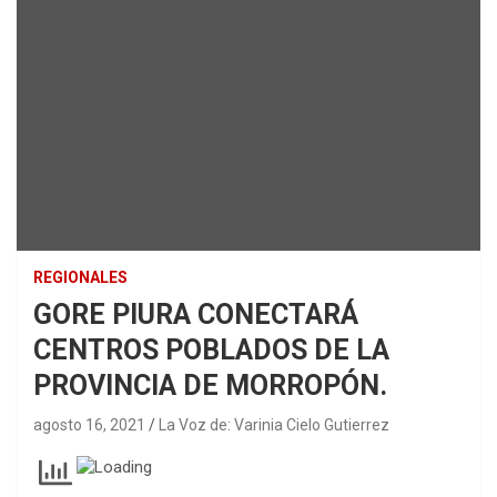
REGIONALES
GORE PIURA CONECTARÁ
CENTROS POBLADOS DE LA
PROVINCIA DE MORROPÓN.
agosto 16, 2021
La Voz de: Varinia Cielo Gutierrez