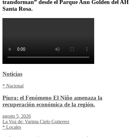
transforman” desde el Parque Ann Golden del AH
Santa Rosa.
Noticias
* Nacional
Piura: el Fenómeno El Niño amenaza la
recuperación económica de la región.
agosto 5, 2026
La Voz de: Varinia Cielo Gutierrez
* Locales