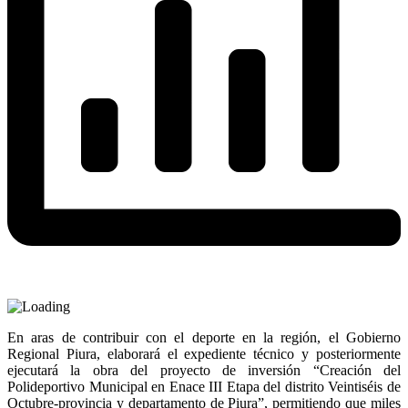
En aras de contribuir con el deporte en la región, el Gobierno
Regional Piura, elaborará el expediente técnico y posteriormente
ejecutará la obra del proyecto de inversión “Creación del
Polideportivo Municipal en Enace III Etapa del distrito Veintiséis de
Octubre-provincia y departamento de Piura”, permitiendo que miles