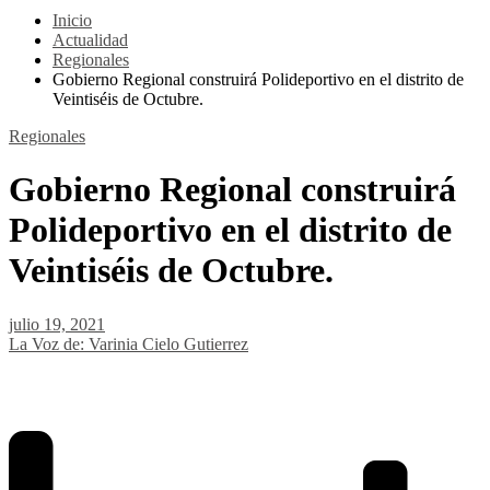
Inicio
Actualidad
Regionales
Gobierno Regional construirá Polideportivo en el distrito de
Veintiséis de Octubre.
Regionales
Gobierno Regional construirá
Polideportivo en el distrito de
Veintiséis de Octubre.
julio 19, 2021
La Voz de: Varinia Cielo Gutierrez